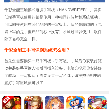
千彩全能王触摸式电脑手写板（HANDWRITER）。其实
低端手写板使用的都是使用一种相同的芯片和系统驱动，
可以同样使用在其他品牌的手写板上。我的是联想的（包
装上写的是，但产品商标上没有）才试过可以使用，软件
除了名称完全一样。
千彩全能王手写识别系统怎么用？
首先您需要购买一只手写板（手写笔），然后你安装好驱
动并装好手写输入法后再插入设备，电脑会提示你安装好
了驱动，手写板写字需要设置手写区域，请按照说明书设
置好手写区域就可以了