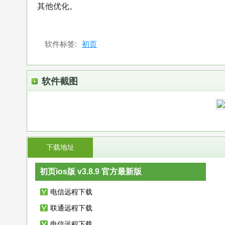
其他优化。
软件标签:
初页
软件截图
下载地址
初页ios版 v3.8.9 官方最新版
电信远程下载
联通远程下载
电信远程下载