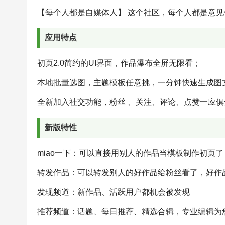
【每个人都是自媒体人】 这个社区，每个人都是意
应用特点
初页2.0简约的UI界面，作品瀑布全屏无限看；
本地批量选图，主题模板任意挑，一分钟快速生成图
全新加入社交功能，粉丝 、关注、评论、点赞一应
新版特性
miao一下：可以直接用别人的作品当模板制作初页了
转发作品：可以转发别人的好作品给粉丝看了，好作
发现频道：新作品、活跃用户都机会被发现
推荐频道：话题、每日推荐、精选合辑，专业编辑为