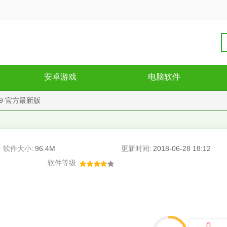
安卓游戏
电脑软件
8.9 官方最新版
软件大小:
96.4M
更新时间:
2018-06-28 18:12
软件等级:
0