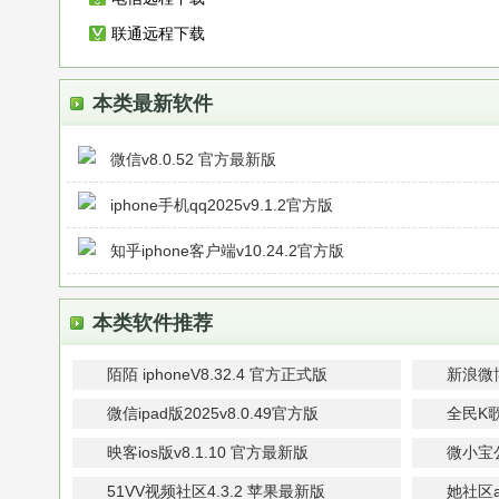
联通远程下载
本类最新软件
微信v8.0.52 官方最新版
iphone手机qq2025v9.1.2官方版
知乎iphone客户端v10.24.2官方版
本类软件推荐
陌陌 iphoneV8.32.4 官方正式版
新浪微博v
微信ipad版2025v8.0.49官方版
全民K歌
映客ios版v8.1.10 官方最新版
微小宝公
51VV视频社区4.3.2 苹果最新版
她社区ap