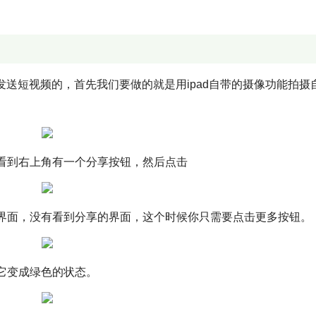
发送短视频的，首先我们要做的就是用ipad自带的摄像功能拍摄
看到右上角有一个分享按钮，然后点击
界面，没有看到分享的界面，这个时候你只需要点击更多按钮。
它变成绿色的状态。