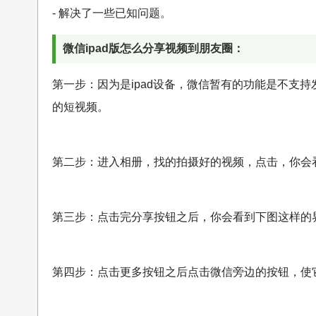
- 解决了一些已知问题。
微信ipad版怎么分享视频到朋友圈：
第一步：因为是ipad设备，微信暂有的功能是不支持
的短视频。
第二步：进入相册，找的拍摄好的视频，点击，你会
第三步：点击完分享按钮之后，你会看到下图这样的
第四步：点击更多按钮之后点击微信旁边的按钮，使