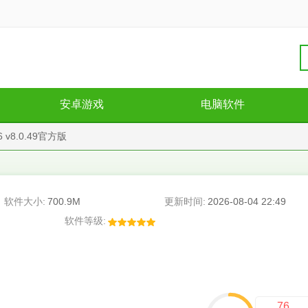
安卓游戏
电脑软件
 v8.0.49官方版
软件大小:
700.9M
更新时间:
2026-08-04 22:49
软件等级:
76