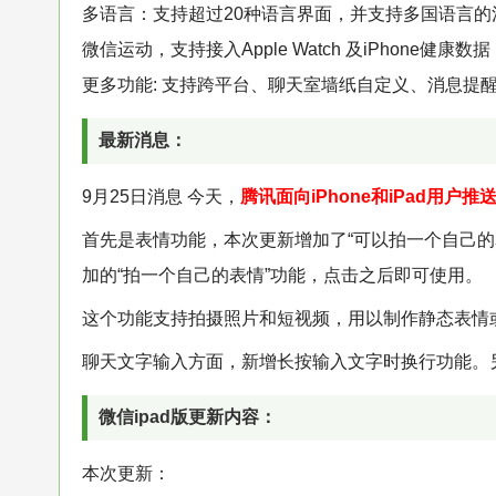
多语言：支持超过20种语言界面，并支持多国语言的
微信运动，支持接入Apple Watch 及iPhone健康
更多功能: 支持跨平台、聊天室墙纸自定义、消息提
最新消息：
9月25日消息 今天，
腾讯面向iPhone和iPad用
首先是表情功能，本次更新增加了“可以拍一个自己的
加的“拍一个自己的表情”功能，点击之后即可使用。
这个功能支持拍摄照片和短视频，用以制作静态表情
聊天文字输入方面，新增长按输入文字时换行功能。另
微信ipad版更新内容：
本次更新：