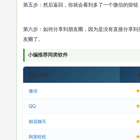
第五步：然后返回，你就会看到多了一个微信的按钮
第六步：如何分享到朋友圈，因为是没有直接分享到
友圈了。
小编推荐同类软件
软件名称
微信
QQ
朝花聊天
阿里旺旺