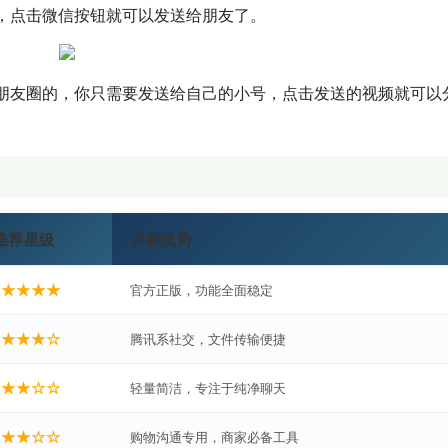
，点击微信按钮就可以发送给朋友了。
朋友圈的，你只需要发送给自己的小号，点击发送的视频就可以
推荐星级
功能优势
★★★★★
官方正版，功能全面稳定
★★★★☆
腾讯系社交，文件传输便捷
★★★☆☆
轻量简洁，专注于纯净聊天
★★★☆☆
购物沟通专用，商家必备工具