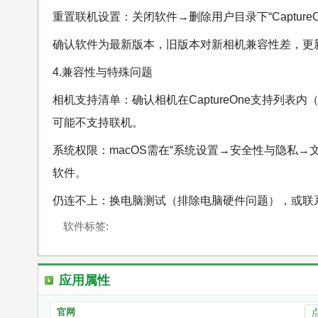
重置联机设置：关闭软件→删除用户目录下“Capture
确认软件为最新版本，旧版本对新相机兼容性差，更新至16
4.兼容性与特殊问题
相机支持清单：确认相机在CaptureOne支持列
可能不支持联机。
系统权限：macOS需在“系统设置→安全性与隐私→文件
软件。
仍连不上：换电脑测试（排除电脑硬件问题），或联
软件标签:
应用属性
官网