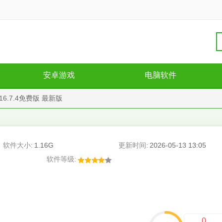
安卓游戏
电脑软件
ro16.7.4免费版 最新版
软件大小:
1.16G
更新时间:
2026-05-13 13:05
软件等级:
0