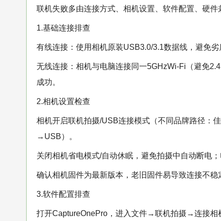
联机失败多由连接方式、相机设置、软件配置、硬件
1.基础连接排查
有线连接：使用相机原装USB3.0/3.1数据线，避
无线连接：相机与电脑连接同一5GHzWi-Fi（避免
成功。
2.相机设置检查
相机开启联机拍摄/USB连接模式（不同品牌路径：
→USB）。
关闭相机省电模式/自动休眠，避免拍摄中自动断电
确认相机固件为最新版本，老旧固件易导致连接不稳
3.软件配置排查
打开CaptureOnePro，进入文件→联机拍摄→