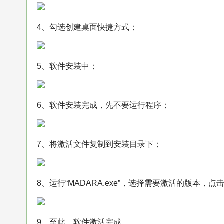
4、勾选创建桌面快捷方式；
5、软件安装中；
6、软件安装完成，先不要运行程序；
7、将激活文件复制到安装目录下；
8、运行“MADARA.exe”，选择需要激活的版本，点击“P
9、至此，软件激活完成。