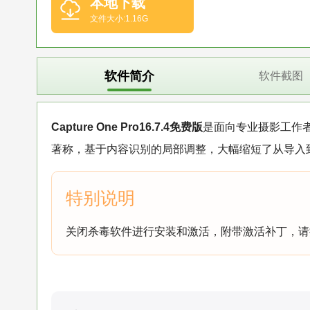
本地下载
文件大小:1.16G
软件简介
软件截图
Capture One Pro16.7.4免费版
是面向专业摄影工作
著称，基于内容识别的局部调整，大幅缩短了从导入
关闭杀毒软件进行安装和激活，附带激活补丁，请