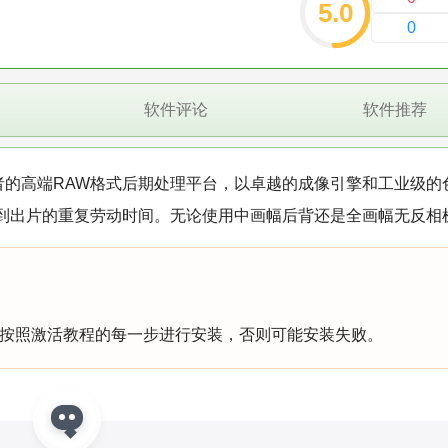
5.0
0
软件评论
软件推荐
者的高端RAW格式后期处理平台，以卓越的成像引擎和工业级的
到出片的重复劳动时间。无论使用中画幅后背还是全画幅无反相
按照激活教程的每一步进行安装，否则可能安装失败。