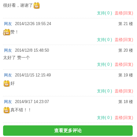
很好看，谢谢了
支持
(
0
)
盖楼(回复)
网友
2014/12/26 19:55:24
第 21 楼
赞！
支持
(
0
)
盖楼(回复)
网友
2014/12/8 15:48:50
第 20 楼
太好了 赞一个
支持
(
0
)
盖楼(回复)
网友
2014/11/15 12:15:49
第 19 楼
好
支持
(
0
)
盖楼(回复)
网友
2014/9/17 14:23:07
第 18 楼
真不错！！
支持
(
0
)
盖楼(回复)
查看更多评论