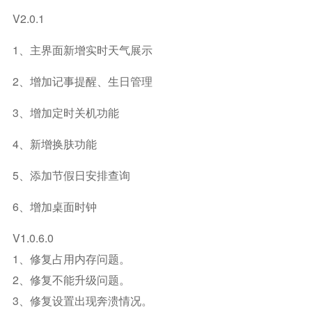
V2.0.1
1、主界面新增实时天气展示
2、增加记事提醒、生日管理
3、增加定时关机功能
4、新增换肤功能
5、添加节假日安排查询
6、增加桌面时钟
V1.0.6.0
1、修复占用内存问题。
2、修复不能升级问题。
3、修复设置出现奔溃情况。