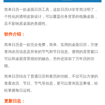
简单日历一款桌面日历工具，这款日历ui非常简洁明了，
个性化的透明皮肤设计，可以覆盖任务背景的电脑桌面，
且不影响原桌面的美观性。
软件介绍：
简单日历是一款完全免费，简单、实用的桌面日历，方便
查询农历信息及所有的节气和节日信息。透明的背景窗口
可以和桌面背景很好的融合。另外还添加了万年历的功
能。
简单日历结合了普通日历和黄历的功能，不仅可以方便的
查看农历、节日、节气等信息，更可以查询宜忌事项，轻
松掌握每日运程。
更新日志：