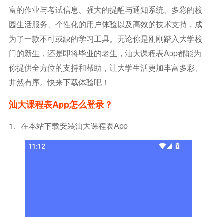
富的作业与考试信息、强大的提醒与通知系统、多彩的校
园生活服务、个性化的用户体验以及高效的技术支持，成
为了一款不可或缺的学习工具。无论你是刚刚踏入大学校
门的新生，还是即将毕业的老生，汕大课程表app都能为
你提供全方位的支持和帮助，让大学生活更加丰富多彩、
井然有序。快来下载体验吧！
汕大课程表app怎么登录？
1、在本站下载安装
汕大课程表app