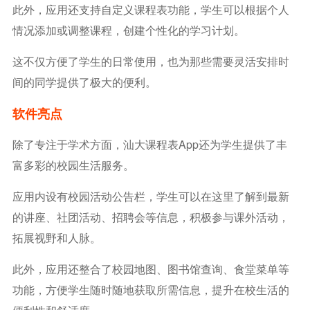
此外，应用还支持自定义课程表功能，学生可以根据个人
情况添加或调整课程，创建个性化的学习计划。
这不仅方便了学生的日常使用，也为那些需要灵活安排时
间的同学提供了极大的便利。
软件亮点
除了专注于学术方面，汕大课程表app还为学生提供了丰
富多彩的校园生活服务。
应用内设有校园活动公告栏，学生可以在这里了解到最新
的讲座、社团活动、招聘会等信息，积极参与课外活动，
拓展视野和人脉。
此外，应用还整合了校园地图、图书馆查询、食堂菜单等
功能，方便学生随时随地获取所需信息，提升在校生活的