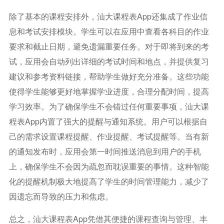
除了基本的课程安排外，汕大课程表app还集成了作业信
息和考试安排模块。学生可以在应用中查看各科目的作业
要求和截止日期，避免遗漏重要任务。对于即将到来的考
试，应用会自动列出详细的考试时间和地点，并提供复习
建议和参考资料链接，帮助学生做好充分准备。这些功能
使得学生能够更好地掌握学业进度，合理分配时间，提高
学习效率。为了确保学生不会错过任何重要事项，汕大课
程表app内置了强大的提醒与通知系统。用户可以根据自
己的需求设置课程提醒、作业提醒、考试提醒等。当有新
的通知发布时，应用会第一时间推送消息到用户的手机
上，确保学生不会因为疏忽而耽误重要的事情。这种智能
化的提醒机制极大地提高了学生的时间管理能力，减少了
因遗忘而导致的压力和焦虑。
总之，汕大课程表app凭借其便捷的课程查询与管理、丰