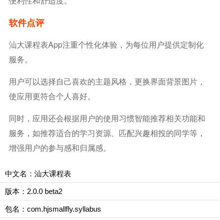
便利性和舒适度。
软件点评
汕大课程表app注重个性化体验，为每位用户提供定制化
服务。
用户可以选择自己喜欢的主题风格，更换界面背景图片，
使应用更符合个人喜好。
同时，应用还会根据用户的使用习惯智能推荐相关功能和
服务，如推荐适合的学习资源、匹配兴趣相投的同学等，
增强用户的参与感和归属感。
中文名：汕大课程表
版本：2.0.0 beta2
包名：com.hjsmallfly.syllabus