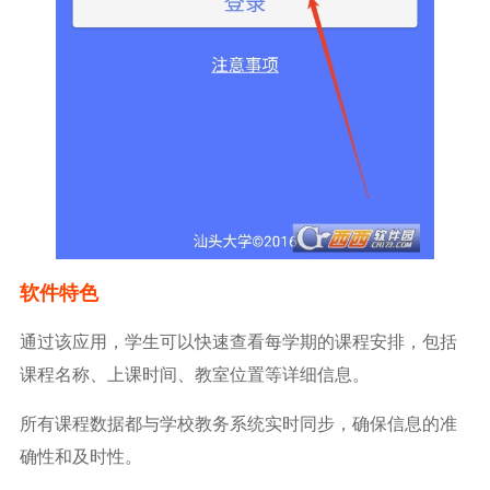
软件特色
通过该应用，学生可以快速查看每学期的课程安排，包括
课程名称、上课时间、教室位置等详细信息。
所有课程数据都与学校教务系统实时同步，确保信息的准
确性和及时性。