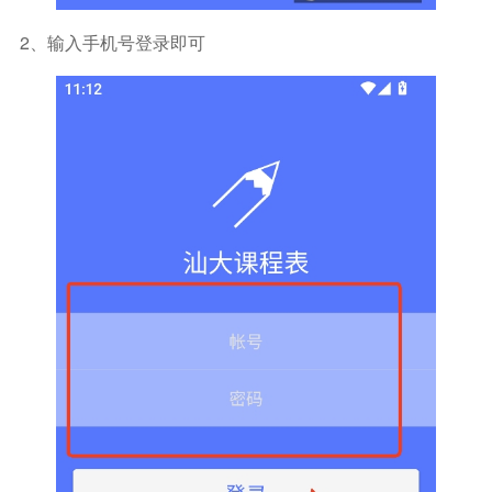
2、输入手机号登录即可