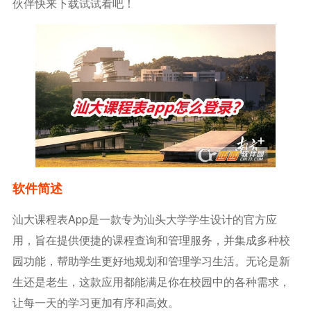
伙伴快来下载试试看吧！
软件简述
汕大课程表app是一款专为汕头大学学生设计的官方应
用，旨在提供便捷的课程查询和管理服务，并集成多种校
园功能，帮助学生更好地规划和管理学习生活。无论是新
生还是老生，这款应用都能满足你在校园中的各种需求，
让每一天的学习更加有序和高效。