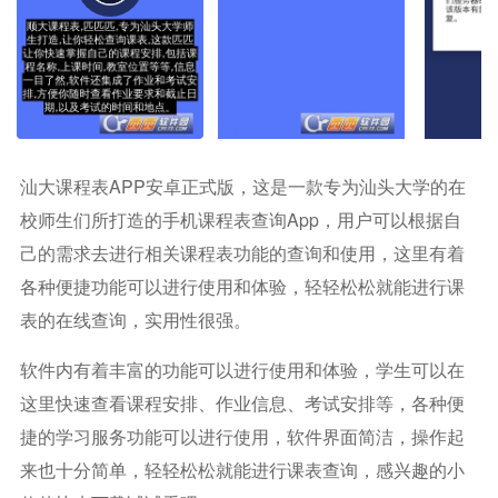
汕大课程表APP安卓正式版，这是一款专为
汕头大学的在
校师生们所打造的手机课程表查询app，用户可以根据自
己的需求去进行相关课程表功能的查询和使用，这里有着
各种便捷功能可以进行使用和体验，轻轻松松就能进行课
表的在线查询，实用性很强。
软件内有着丰富的功能可以进行使用和体验，学生可以在
这里快速查看
课程安排、作业信息、考试安排等，各种便
捷的学习服务功能可以进行使用，软件界面简洁，操作起
来也十分简单，轻轻松松就能进行课表查询，感兴趣的小