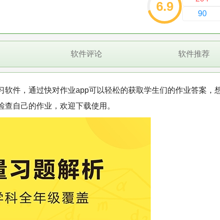
6.9
90
软件评论
软件推荐
习软件，通过快对作业app可以轻松的获取学生们的作业答案，
检查自己的作业，欢迎下载使用。