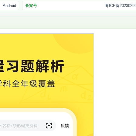
Android
备案号
粤ICP备2023029