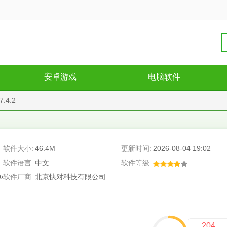
安卓游戏
电脑软件
.4.2
软件大小:
46.4M
更新时间:
2026-08-04 19:02
软件语言:
中文
软件等级:
9A
软件厂商:
北京快对科技有限公司
204