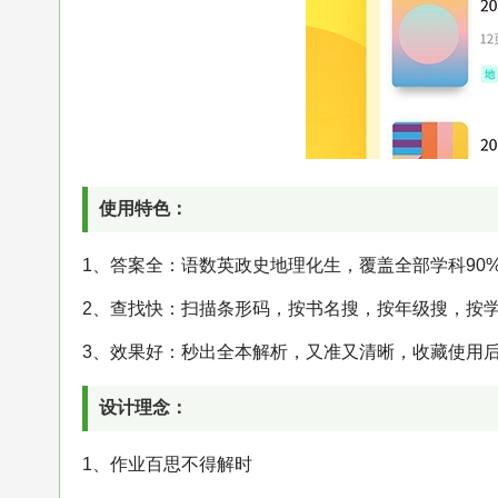
使用特色：
1、答案全：语数英政史地理化生，覆盖全部学科90
2、查找快：扫描条形码，按书名搜，按年级搜，按
3、效果好：秒出全本解析，又准又清晰，收藏使用
设计理念：
1、作业百思不得解时