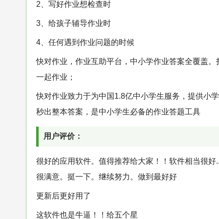
2、写好作业想检查时
3、给孩子辅导作业时
4、任何遇到作业问题的时候
快对作业，作业互助平台，中小学作业答案全覆盖。
一起作业；
快对作业致力于为中国1.8亿中小学生服务，提供小
秒出整本答案，是中小学生必备的作业答题工具
用户评价：
很好的应用软件。值得推荐给大家！！软件相当很好.
很满意。挺一下。继续努力。做到最好好
更新后更好用了
这软件也是牛逼！！给五个星