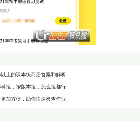
%以上的课本练习册答案和解析
学科搜，按版本搜，怎么搜都行
后更加方便，助你快速检查作业