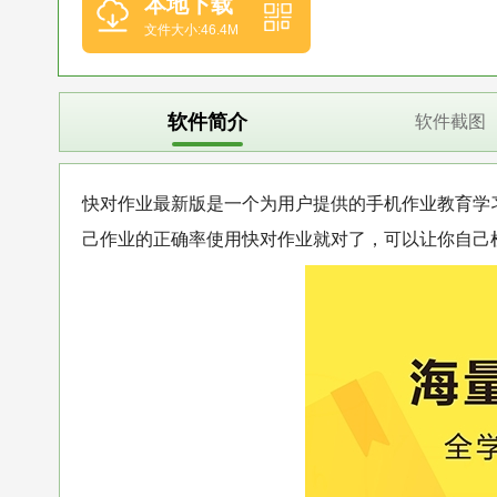
本地下载
文件大小:46.4M
软件简介
软件截图
快对作业最新版是一个为用户提供的手机作业教育学
己作业的正确率使用快对作业就对了，可以让你自己