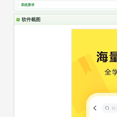
系统要求
软件截图