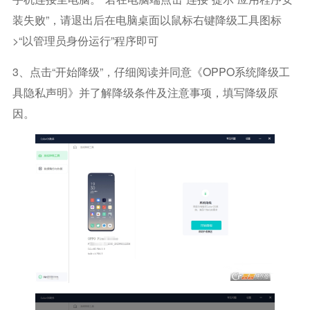
装失败”，请退出后在电脑桌面以鼠标右键降级工具图标
>“以管理员身份运行”程序即可
3、点击“开始降级”，仔细阅读并同意《OPPO系统降级工
具隐私声明》并了解降级条件及注意事项，填写降级原
因。