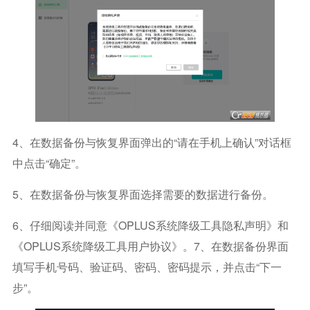
4、在数据备份与恢复界面弹出的“请在手机上确认”对话框
中点击“确定”。
5、在数据备份与恢复界面选择需要的数据进行备份。
6、仔细阅读并同意《OPLUS系统降级工具隐私声明》和
《OPLUS系统降级工具用户协议》。7、在数据备份界面
填写手机号码、验证码、密码、密码提示，并点击“下一
步”。