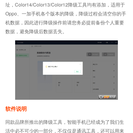
址，color14/color13/color12降级工具均有添加，适用于
Oppo、一加手机各个版本的降级，降级过程会清空你的手
机数据，因此进行降级操作前请您务必提前备份个人重要
数据，避免降级后数据丢失。
软件说明
同款品牌所推出的降级工具，智能手机已经成为了我们生
活中必不可少的一部分，不仅仅是通讯工具，还可以用来