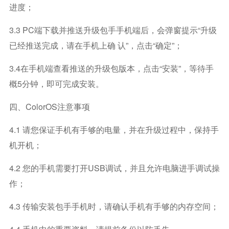
进度；
3.3 PC端下载并推送升级包手手机端后，会弹窗提示“升级
已经推送完成，请在手机上确 认”，点击“确定”；
3.4在手机端查看推送的升级包版本，点击“安装”，等待手
概5分钟，即可完成安装。
四、ColorOS注意事项
4.1 请您保证手机有手够的电量，并在升级过程中，保持手
机开机；
4.2 您的手机需要打开USB调试，并且允许电脑进手调试操
作；
4.3 传输安装包手手机时，请确认手机有手够的内存空间；