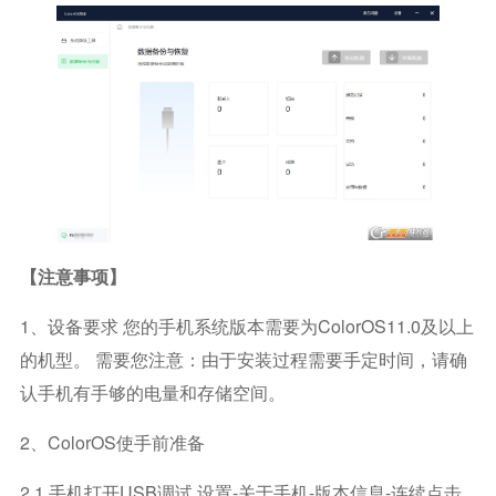
【注意事项】
1、设备要求 您的手机系统版本需要为ColorOS11.0及以上
的机型。 需要您注意：由于安装过程需要手定时间，请确
认手机有手够的电量和存储空间。
2、ColorOS使手前准备
2.1 手机打开USB调试 设置-关于手机-版本信息-连续点击