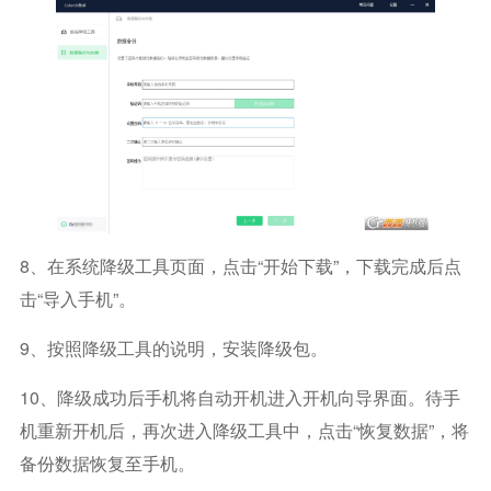
8、在系统降级工具页面，点击“开始下载”，下载完成后点
击“导入手机”。
9、按照降级工具的说明，安装降级包。
10、降级成功后手机将自动开机进入开机向导界面。待手
机重新开机后，再次进入降级工具中，点击“恢复数据”，将
备份数据恢复至手机。