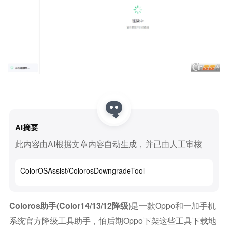
AI摘要
此内容由AI根据文章内容自动生成，并已由人工审核
ColorOSAssist/ColorosDowngradeTool
Coloros助手(color14/13/12降级)
是一款oppo和一加手机
系统官方降级工具助手，怕后期oppo下架这些工具下载地