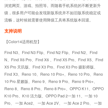
浏览网页、游戏、拍照等。而随着手机系统的不断更新升
级，很多用户可能会发现新版系统并不如旧版系统稳定或
流畅，这时候就需要使用降级工具将系统版本回退。
支持说明
【Color14适用机型】
Find N3、Find N3 Flip、Find N2 Flip、Find N2、Find
N、Find X6 Pro、Find X6 、Find X5 Pro、Find X5、Find
X5 Pro 天玑版、Find X3 Pro、Find X3 Pro 摄影师版、
Find X3、Reno 10、Reno 10 Pro+、Reno 10 Pro、Reno
10 Pro 星籁版、Reno 9、Reno 9 Pro、Reno 9 Pro+、
Reno 8、Reno 8 Pro、Reno 8 Pro+、OPPO K11、OPPO
K10 Pro、K10 活力版、OPPO Pad 2一加 11、一加 10
Pro、 一加 Ace2、 一加 Ace 2V、 一加 Ace 2 Pro、 一加