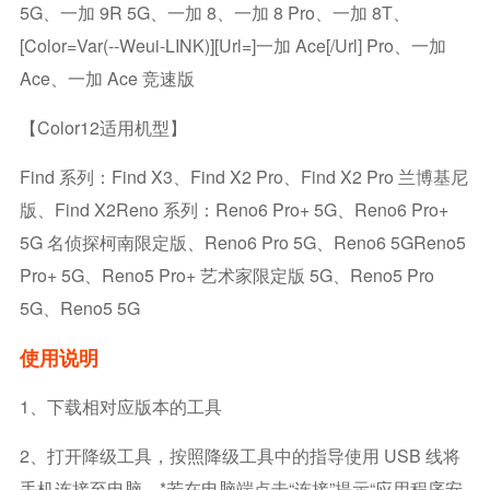
5G、一加 9R 5G、一加 8、一加 8 Pro、一加 8T、
[color=var(--weui-LINK)][url=]一加 Ace[/url] Pro、一加
Ace、一加 Ace 竞速版
【Color12适用机型】
Find 系列：Find X3、Find X2 Pro、Find X2 Pro 兰博基尼
版、Find X2Reno 系列：Reno6 Pro+ 5G、Reno6 Pro+
5G 名侦探柯南限定版、Reno6 Pro 5G、Reno6 5GReno5
Pro+ 5G、Reno5 Pro+ 艺术家限定版 5G、Reno5 Pro
5G、Reno5 5G
使用说明
1、下载相对应版本的工具
2、打开降级工具，按照降级工具中的指导使用 USB 线将
手机连接至电脑。*若在电脑端点击“连接”提示“应用程序安