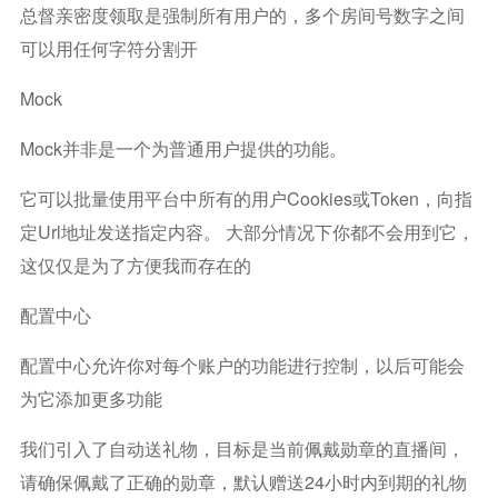
总督亲密度领取是强制所有用户的，多个房间号数字之间
可以用任何字符分割开
Mock
Mock并非是一个为普通用户提供的功能。
它可以批量使用平台中所有的用户cookies或token，向指
定url地址发送指定内容。 大部分情况下你都不会用到它，
这仅仅是为了方便我而存在的
配置中心
配置中心允许你对每个账户的功能进行控制，以后可能会
为它添加更多功能
我们引入了自动送礼物，目标是当前佩戴勋章的直播间，
请确保佩戴了正确的勋章，默认赠送24小时内到期的礼物