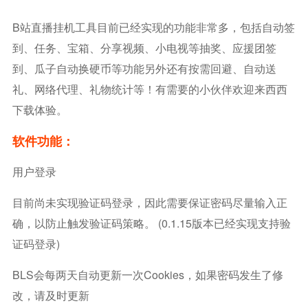
B站直播挂机工具目前已经实现的功能非常多，包括自动签
到、任务、宝箱、分享视频、小电视等抽奖、应援团签
到、瓜子自动换硬币等功能另外还有按需回避、自动送
礼、网络代理、礼物统计等！有需要的小伙伴欢迎来西西
下载体验。
软件功能：
用户登录
目前尚未实现验证码登录，因此需要保证密码尽量输入正
确，以防止触发验证码策略。 (0.1.15版本已经实现支持验
证码登录)
BLS会每两天自动更新一次cookies，如果密码发生了修
改，请及时更新