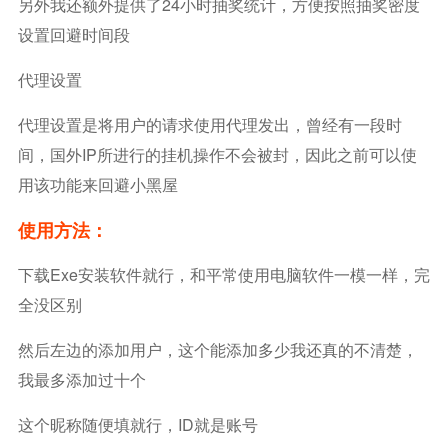
另外我还额外提供了24小时抽奖统计，方便按照抽奖密度
设置回避时间段
代理设置
代理设置是将用户的请求使用代理发出，曾经有一段时
间，国外IP所进行的挂机操作不会被封，因此之前可以使
用该功能来回避小黑屋
使用方法：
下载exe安装软件就行，和平常使用电脑软件一模一样，完
全没区别
然后左边的添加用户，这个能添加多少我还真的不清楚，
我最多添加过十个
这个昵称随便填就行，ID就是账号