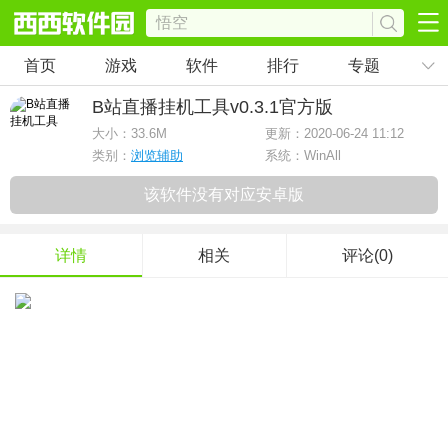
首页
游戏
软件
排行
专题
B站直播挂机工具
v0.3.1官方版
大小：
33.6M
更新：2020-06-24 11:12
类别：
浏览辅助
系统：WinAll
该软件没有对应安卓版
详情
相关
评论(0)