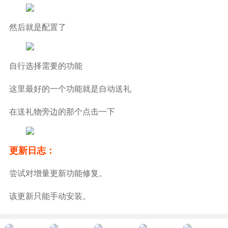
然后就是配置了
自行选择需要的功能
这里最好的一个功能就是自动送礼
在送礼物旁边的那个点击一下
更新日志：
尝试对增量更新功能修复。
该更新只能手动安装。