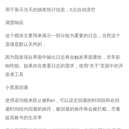
用于展示当天的抽奖统计信息，0点自动清空
调度响应
这个模块主要用来展示一部分较为重要的日志，当然这个
选项是默认关闭的，
因为我发现在界面中输出日志将会触发界面重绘，非常影
响性能。如果存在查看日志的需求，使用“关于”页面中的开
发者工具
小黑屋回避
使用该功能来防止被ban，可以设定回避的时间段和在回
避时间段内回避的操作，被回避的操作将会被拦截，尽量
提高账号的生存率