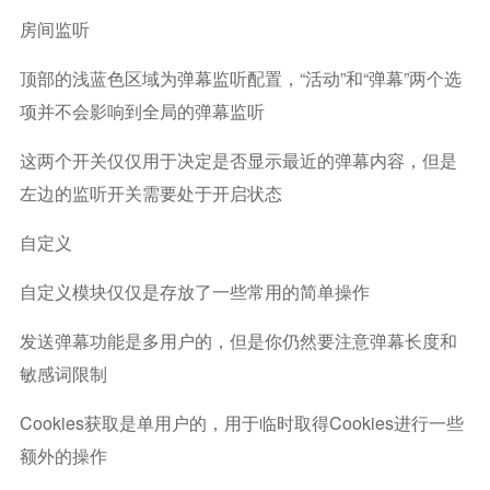
房间监听
顶部的浅蓝色区域为弹幕监听配置，“活动”和“弹幕”两个选
项并不会影响到全局的弹幕监听
这两个开关仅仅用于决定是否显示最近的弹幕内容，但是
左边的监听开关需要处于开启状态
自定义
自定义模块仅仅是存放了一些常用的简单操作
发送弹幕功能是多用户的，但是你仍然要注意弹幕长度和
敏感词限制
Cookies获取是单用户的，用于临时取得cookies进行一些
额外的操作