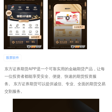
股票软件
东方证券期货APP是一个可靠实用的金融期贷产品，让每
一位投资者都能享受安全、便捷、快速的期货投资服
务。 东方证券期货可以提供诚信、专业、全面的期货交易
交割服务。