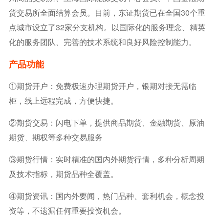
货交易所全面结算会员。目前，东证期货已在全国30个重
点城市设立了32家分支机构。以国际化的服务理念、精英
化的服务团队、完善的技术系统和良好风险控制能力。
产品功能
①期货开户：免费极速办理期货开户，银期对接无需临
柜，线上远程完成，方便快捷。
②期货交易：闪电下单，提供商品期货、金融期货、原油
期货、期权等多种交易服务
③期货行情：实时精准的国内外期货行情，多种分析周期
及技术指标，期货品种全覆盖。
④期货资讯：国内外要闻，热门品种、套利机会，概念投
资等，不遗漏任何重要投资机会。