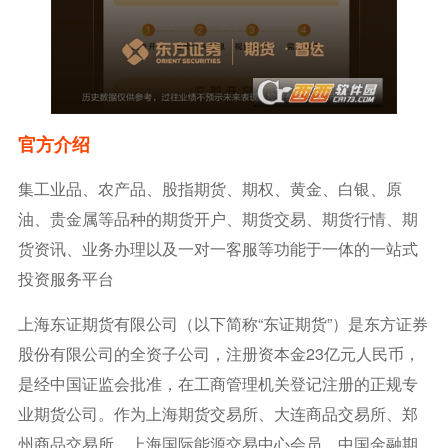
官方介绍
集工业品、农产品、股指期货、期权、黄金、白银、原
油、贵金属等品种的期货开户、期货交易、期货行情、期
货资讯、业务办理以及一对一客服等功能于一体的一站式
投资服务平台
上海东证期货有限公司（以下简称“东证期货”）是东方证券
股份有限公司的全资子公司，注册资本金23亿元人民币，
是经中国证监会批准，在工商管理机关登记注册的正规专
业期货公司。作为上海期货交易所、大连商品交易所、郑
州商品交易所、上海国际能源交易中心会员、中国金融期