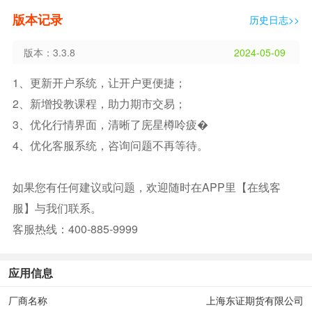
版本记录
历史日志>>
版本：3.3.8
2024-05-09
1、更新开户系统，让开户更便捷；
2、新增投教课程，助力期市交易；
3、优化行情界面，清晰了庑星樽呤疲�
4、优化客服系统，咨询问题不再等待。
如果您有任何建议或问题，欢迎随时在APP里【在线客
服】与我们联系。
客服热线：400-885-9999
应用信息
厂商名称
上海东证期货有限公司