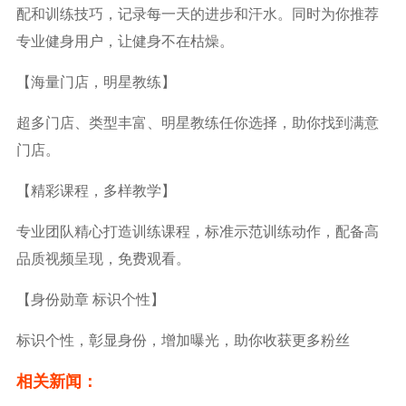
配和训练技巧，记录每一天的进步和汗水。同时为你推荐
专业健身用户，让健身不在枯燥。
【海量门店，明星教练】
超多门店、类型丰富、明星教练任你选择，助你找到满意
门店。
【精彩课程，多样教学】
专业团队精心打造训练课程，标准示范训练动作，配备高
品质视频呈现，免费观看。
【身份勋章 标识个性】
标识个性，彰显身份，增加曝光，助你收获更多粉丝
相关新闻：