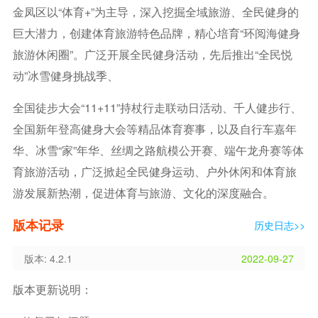
金凤区以“体育+”为主导，深入挖掘全域旅游、全民健身的
巨大潜力，创建体育旅游特色品牌，精心培育“环阅海健身
旅游休闲圈”。广泛开展全民健身活动，先后推出“全民悦
动”冰雪健身挑战季、
全国徒步大会“11+11”持杖行走联动日活动、千人健步行、
全国新年登高健身大会等精品体育赛事，以及自行车嘉年
华、冰雪“家”年华、丝绸之路航模公开赛、端午龙舟赛等体
育旅游活动，广泛掀起全民健身运动、户外休闲和体育旅
游发展新热潮，促进体育与旅游、文化的深度融合。
版本记录
历史日志>>
版本: 4.2.1
2022-09-27
版本更新说明：