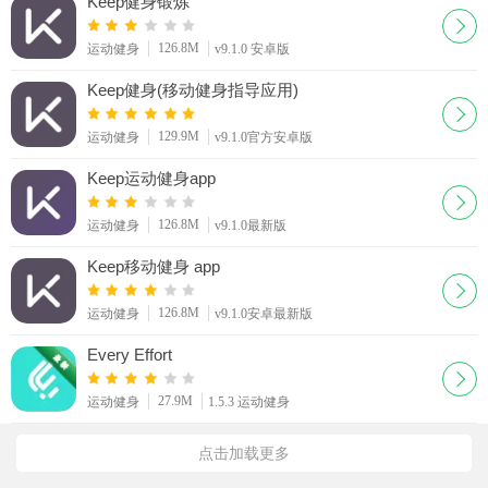
Keep健身锻炼
126.8M
运动健身
v9.1.0 安卓版
Keep健身(移动健身指导应用)
129.9M
运动健身
v9.1.0官方安卓版
Keep运动健身app
126.8M
运动健身
v9.1.0最新版
Keep移动健身 app
126.8M
运动健身
v9.1.0安卓最新版
Every Effort
27.9M
运动健身
1.5.3 运动健身
点击加载更多