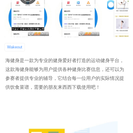
Wakeout
海健身是一款为专业的健身爱好者打造的运动健身平台，
这款海健身能够为用户提供各种健身比赛信息，还可以为
参赛者提供专业的辅导，它结合每一位用户的实际情况提
供饮食菜谱，需要的朋友来西西下载使用吧！