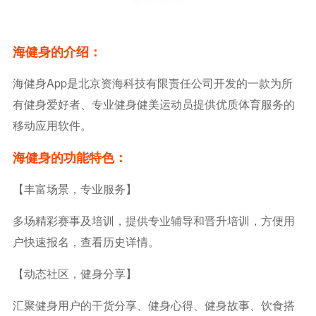
海健身的介绍：
海健身App是北京资海科技有限责任公司开发的一款为所
有健身爱好者、专业健身健美运动员提供优质体育服务的
移动应用软件。
海健身的功能特色：
【丰富场景，专业服务】
多场精彩赛事及培训，提供专业辅导和晋升培训，方便用
户快速报名，查看历史详情。
【动态社区，健身分享】
汇聚健身用户的干货分享、健身心得、健身故事、饮食搭