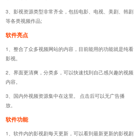
3、影视资源类型非常齐全，包括电影、电视、美剧、韩剧
等各类视频作品;
软件亮点
1、整合了众多视频网站的内容，目前能用的功能就是纯看
影视。
2、界面更清爽，分类多，可以快速找到自己感兴趣的视频
内容。
3、国内外视频资源集中在这里。 点击后可以无广告播
放。
软件功能
1、软件内的影视剧每天更新，可以看到最新更新的影视剧