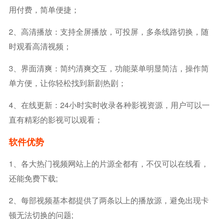
用付费，简单便捷；
2、高清播放：支持全屏播放，可投屏，多条线路切换，随
时观看高清视频；
3、界面清爽：简约清爽交互，功能菜单明显简洁，操作简
单方便，让你轻松找到新剧热剧；
4、在线更新：24小时实时收录各种影视资源，用户可以一
直有精彩的影视可以观看；
软件优势
1、各大热门视频网站上的片源全都有，不仅可以在线看，
还能免费下载;
2、每部视频基本都提供了两条以上的播放源，避免出现卡
顿无法切换的问题;