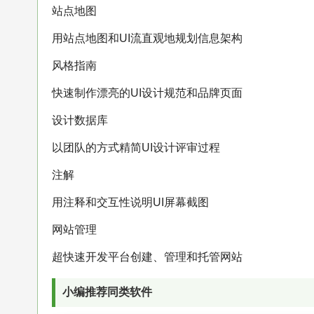
站点地图
用站点地图和UI流直观地规划信息架构
风格指南
快速制作漂亮的UI设计规范和品牌页面
设计数据库
以团队的方式精简UI设计评审过程
注解
用注释和交互性说明UI屏幕截图
网站管理
超快速开发平台创建、管理和托管网站
小编推荐同类软件