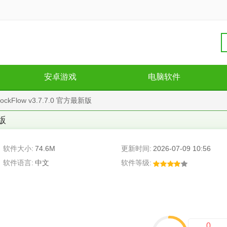
安卓游戏
电脑软件
Flow v3.7.7.0 官方最新版
新版
软件大小:
74.6M
更新时间:
2026-07-09 10:56
软件语言:
中文
软件等级:
m
0