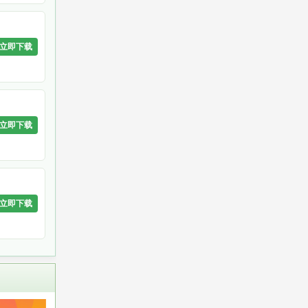
立即下载
立即下载
立即下载