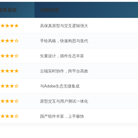
推荐星级
功能优势
★★★★★
高保真原型与交互逻辑强大
★★★★☆
手绘风格，快速构思与迭代
★★★★☆
矢量设计，插件生态丰富
★★★★★
云端实时协作，跨平台高效
★★★★☆
与Adobe生态无缝集成
★★★★☆
原型交互与用户测试一体化
★★★★☆
国产组件丰富，上手极快