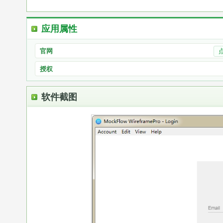
应用属性
官网
授权
软件截图