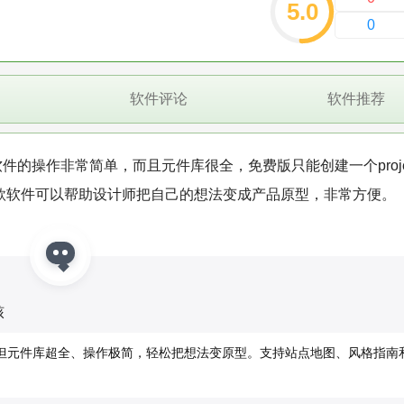
5.0
0
软件评论
软件推荐
软件的操作非常简单，而且元件库很全，免费版只能创建一个proje
这款软件可以帮助设计师把自己的想法变成产品原型，非常方便。
核
页面，但元件库超全、操作极简，轻松把想法变原型。支持站点地图、风格指南