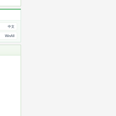
中文
WinAll