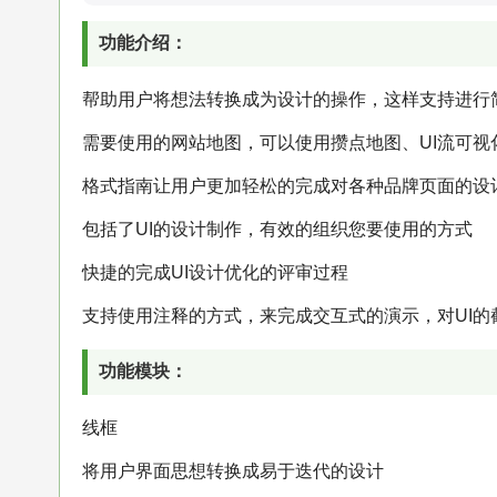
功能介绍：
帮助用户将想法转换成为设计的操作，这样支持进行
需要使用的网站地图，可以使用攒点地图、UI流可视
格式指南让用户更加轻松的完成对各种品牌页面的设
包括了UI的设计制作，有效的组织您要使用的方式
快捷的完成UI设计优化的评审过程
支持使用注释的方式，来完成交互式的演示，对UI的
功能模块：
线框
将用户界面思想转换成易于迭代的设计