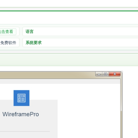
点击查看
语言
免费软件
系统要求