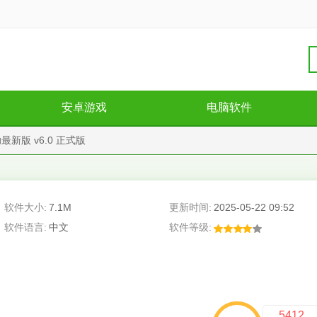
安卓游戏
电脑软件
新版 v6.0 正式版
软件大小:
7.1M
更新时间:
2025-05-22 09:52
软件语言:
中文
软件等级:
5412