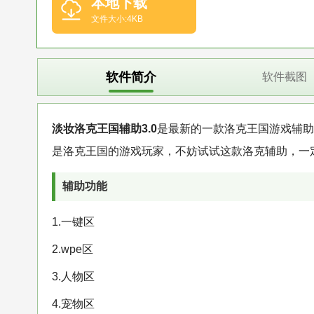
本地下载
文件大小:4KB
软件简介
软件截图
淡妆洛克王国辅助3.0
是最新的一款洛克王国游戏辅助
是洛克王国的游戏玩家，不妨试试这款洛克辅助，一
辅助功能
1.一键区
2.wpe区
3.人物区
4.宠物区