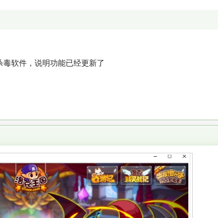
。
杀毒软件，说明功能已经更新了