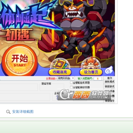
安装详细截图