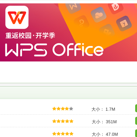
大小： 1.7M
大小： 351M
大小： 47.0M