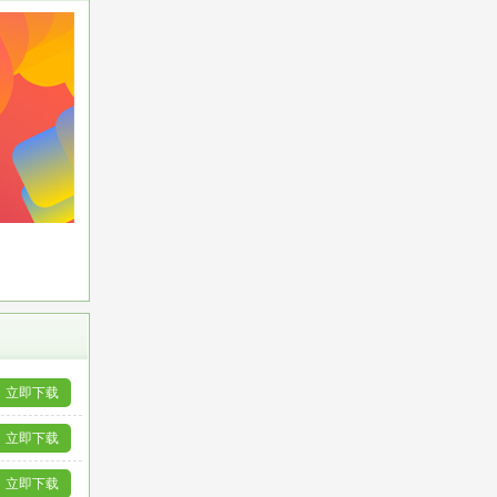
立即下载
立即下载
立即下载