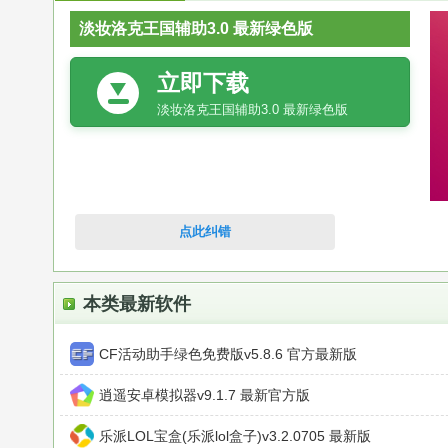
淡妆洛克王国辅助3.0 最新绿色版
立即下载
淡妆洛克王国辅助3.0 最新绿色版
点此纠错
本类最新软件
CF活动助手绿色免费版v5.8.6 官方最新版
逍遥安卓模拟器v9.1.7 最新官方版
乐派LOL宝盒(乐派lol盒子)v3.2.0705 最新版