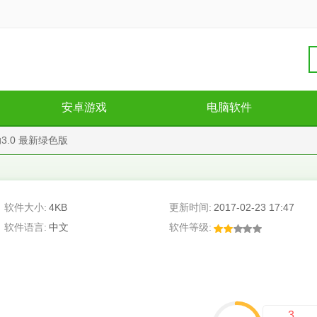
安卓游戏
电脑软件
.0 最新绿色版
软件大小:
4KB
更新时间:
2017-02-23 17:47
软件语言:
中文
软件等级:
3