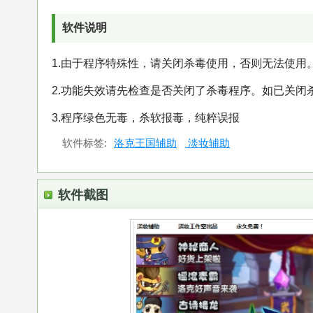
软件说明
1.由于程序特殊性，请关闭杀毒使用，否则无法使用
2.功能失效请先检查是否关闭了杀毒程序。如已关闭
3.程序绿色无毒，杀软报毒，纯粹误报
软件标签:
洛克王国辅助
淡妆辅助
软件截图