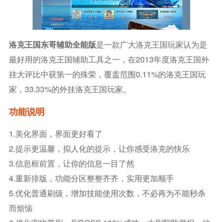
洛克王国东哥辅助全能版
是一款广大洛克王国玩家认为是
最好用的洛克王国辅助工具之一，在2013年度洛克王国外
挂大评比中获第一的殊荣，覆盖范围0.11%的洛克王国玩
家，33.33%的外挂洛克王国玩家。
功能说明
1.美化界面，界面更好看了
2.提示更温馨，拟人化的提示，让你感受洛克的快乐
3.信息框前置，让你的信息一目了然
4.重新排版，功能分区整整齐齐，实用更加顺手
5.优化普通刷级，增加技能使用次数，不必再为不能秒杀
而烦恼