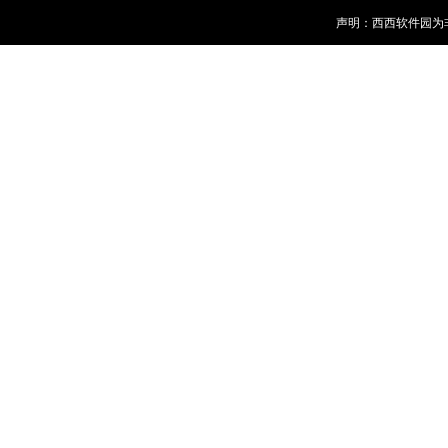
声明：西西软件园为