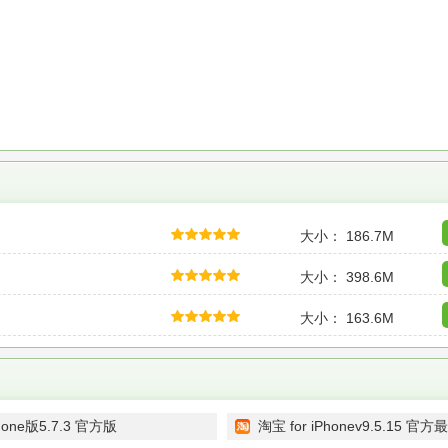
大小： 186.7M
大小： 398.6M
大小： 163.6M
one版5.7.3 官方版
淘宝 for iPhonev9.5.15 官