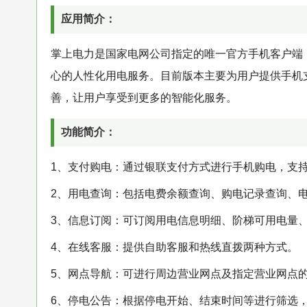
应用简介：
掌上电力是国家电网公司指定的唯一官方手机客户端
心的人性化用电服务。目前版本主要为用户提供手机
善，让用户享受到更多的智能化服务。
功能简介：
1、支付购电：通过银联支付方式进行手机购电，支
2、用电查询：包括电费余额查询、购电记录查询、
3、信息订阅：可订阅用电信息明细、阶梯可用电量
4、在线客服：提供自助客服和热线直拨两种方式。
5、网点导航：可进行周边营业网点及指定营业网点
6、停电公告：根据停电开始、结束时间等进行筛选