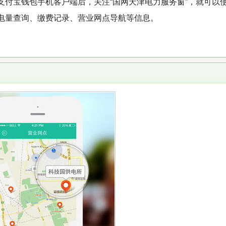
支付宝钱包手机客户端后，关注“国网天津电力服务窗”，就可以
电量查询、缴费记录、营业网点导航等信息。