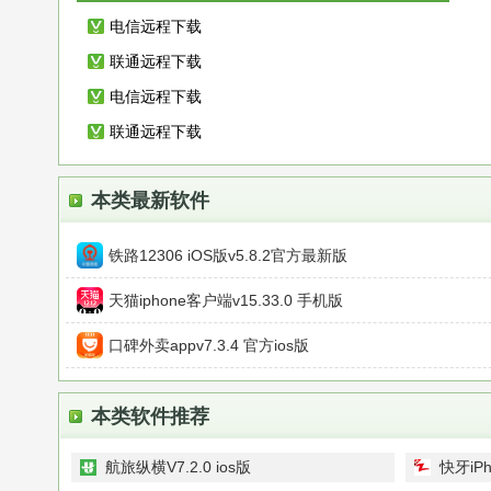
电信远程下载
联通远程下载
电信远程下载
联通远程下载
本类最新软件
铁路12306 iOS版v5.8.2官方最新版
天猫iphone客户端v15.33.0 手机版
口碑外卖appv7.3.4 官方ios版
本类软件推荐
航旅纵横V7.2.0 ios版
快牙iPh