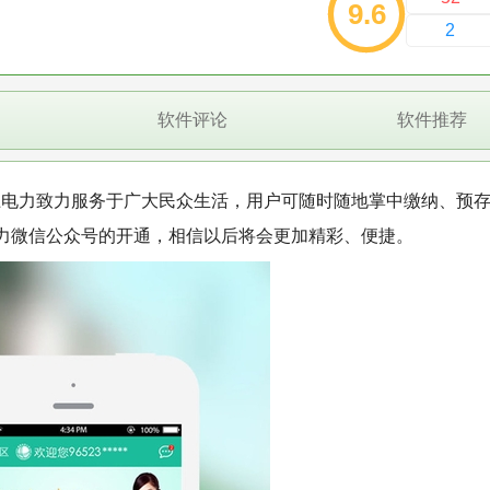
9.6
2
软件评论
软件推荐
上电力致力服务于广大民众生活，用户可随时随地掌中缴纳、预
力微信公众号的开通，相信以后将会更加精彩、便捷。