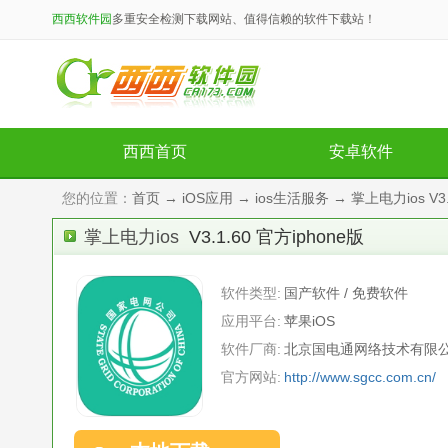
西西软件园
多重安全检测下载网站、值得信赖的软件下载站！
西西首页
安卓软件
您的位置：
首页
→
iOS应用
→
ios生活服务
→ 掌上电力ios V3.
掌上电力ios
V3.1.60 官方iphone版
软件类型:
国产软件 / 免费软件
应用平台:
苹果iOS
软件厂商:
北京国电通网络技术有限
官方网站:
http://www.sgcc.com.cn/