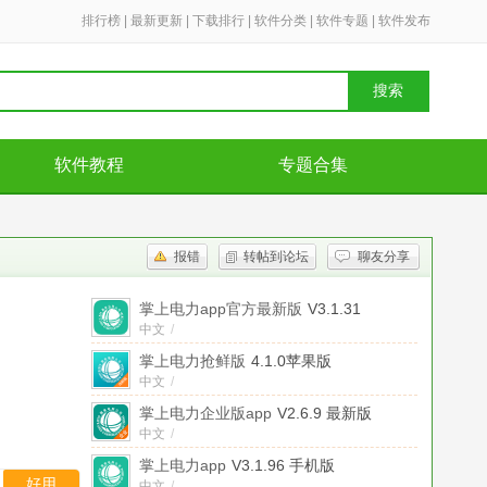
排行榜
|
最新更新
|
下载排行
|
软件分类
|
软件专题
|
软件发布
搜索
软件教程
专题合集
报错
转帖到论坛
聊友分享
掌上电力app官方最新版
V3.1.31
中文
/
掌上电力抢鲜版
4.1.0苹果版
中文
/
掌上电力企业版app
V2.6.9 最新版
中文
/
掌上电力app
V3.1.96 手机版
好用
中文
/