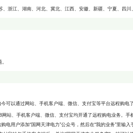
苏、浙江、湖南、河北、冀北、江西、安徽、新疆、宁夏、四川
题。
户如今可以通过网站、手机客户端、微信、支付宝等平台远程购电
98网站、手机客户端、微信、支付宝均开通了远程购电业务。手
购电用户添加“国网天津电力”公众号，然后在“我的业务”里输入