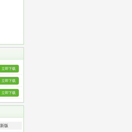
立即下载
立即下载
立即下载
方最新版