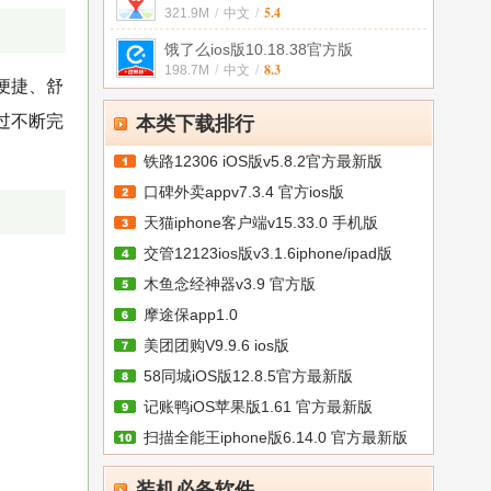
5.4
321.9M
/
中文
/
饿了么ios版10.18.38官方版
8.3
198.7M
/
中文
/
便捷、舒
过不断完
本类下载排行
铁路12306 iOS版v5.8.2官方最新版
口碑外卖appv7.3.4 官方ios版
天猫iphone客户端v15.33.0 手机版
交管12123ios版v3.1.6iphone/ipad版
木鱼念经神器v3.9 官方版
摩途保app1.0
美团团购V9.9.6 ios版
58同城iOS版12.8.5官方最新版
记账鸭iOS苹果版1.61 官方最新版
扫描全能王iphone版6.14.0 官方最新版
装机必备软件