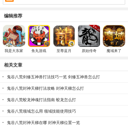
编辑推荐
我是大东家
鱼丸游戏
至尊蓝月
原始传奇
魔域来了
相关文章
鬼谷八荒剑修五神兽打法技巧一览 剑修五神兽怎么打
鬼谷八荒封神天梯打法攻略 封神天梯怎么打
鬼谷八荒蛟龙神魂打法指南 蛟龙怎么打
鬼谷八荒领域怎么用 领域技能使用技巧
鬼谷八荒封神天梯在哪 封神天梯位置一览