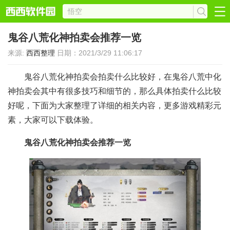
鬼谷八荒化神拍卖会推荐一览
来源:
西西整理
日期：2021/3/29 11:06:17
鬼谷八荒化神拍卖会拍卖什么比较好，在鬼谷八荒中化
神拍卖会其中有很多技巧和细节的，那么具体拍卖什么比较
好呢，下面为大家整理了详细的相关内容，更多游戏精彩元
素，大家可以下载体验。
鬼谷八荒化神拍卖会推荐一览