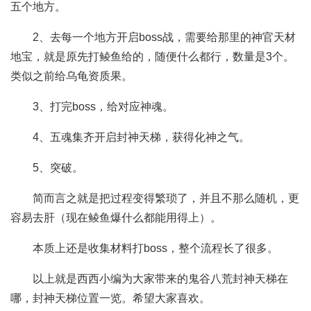
五个地方。
2、去每一个地方开启boss战，需要给那里的神官天材
地宝，就是原先打鲮鱼给的，随便什么都行，数量是3个。
类似之前给乌龟资质果。
3、打完boss，给对应神魂。
4、五魂集齐开启封神天梯，获得化神之气。
5、突破。
简而言之就是把过程变得繁琐了，并且不那么随机，更
容易去肝（现在鲮鱼爆什么都能用得上）。
本质上还是收集材料打boss，整个流程长了很多。
以上就是西西小编为大家带来的鬼谷八荒封神天梯在
哪，封神天梯位置一览。希望大家喜欢。