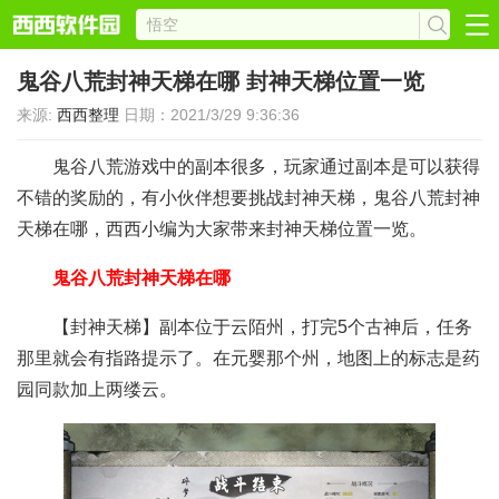
鬼谷八荒封神天梯在哪 封神天梯位置一览
来源:
西西整理
日期：2021/3/29 9:36:36
鬼谷八荒游戏中的副本很多，玩家通过副本是可以获得
不错的奖励的，有小伙伴想要挑战封神天梯，鬼谷八荒封神
天梯在哪，西西小编为大家带来封神天梯位置一览。
鬼谷八荒封神天梯在哪
【封神天梯】副本位于云陌州，打完5个古神后，任务
那里就会有指路提示了。在元婴那个州，地图上的标志是药
园同款加上两缕云。