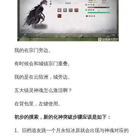
我的在宗门旁边。
有时候会和城镇宗门重叠。
我的是在云陌洲，城旁边。
五大镇灵神魂怎么激活啊？
在背包里，左键使用。
初步的摸索，新的化神突破步骤应该是如下：
1、旧档道友跳一个月永恒冰原就会出现与神魂对应的