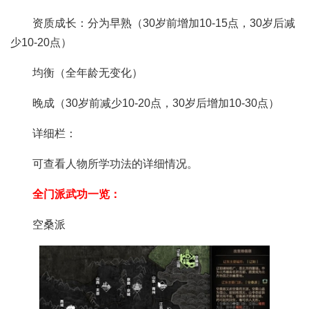
资质成长：分为早熟（30岁前增加10-15点，30岁后减
少10-20点）
均衡（全年龄无变化）
晚成（30岁前减少10-20点，30岁后增加10-30点）
详细栏：
可查看人物所学功法的详细情况。
全门派武功一览：
空桑派