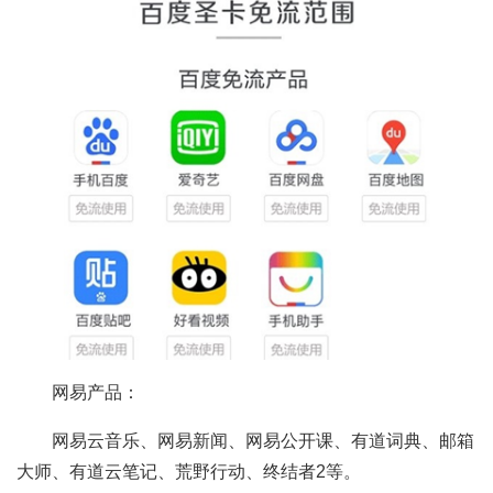
网易产品：
网易云音乐、网易新闻、网易公开课、有道词典、邮箱
大师、有道云笔记、荒野行动、终结者2等。