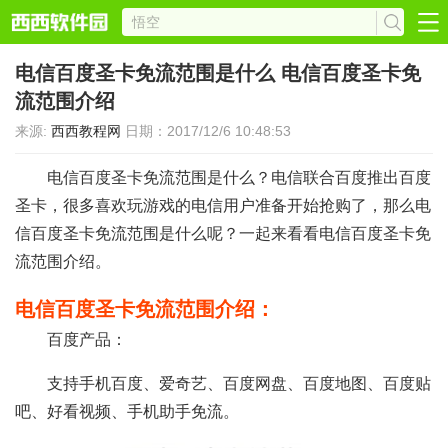
电信百度圣卡免流范围是什么 电信百度圣卡免
流范围介绍
来源:
西西教程网
日期：2017/12/6 10:48:53
电信百度圣卡免流范围是什么？电信联合百度推出百度
圣卡，很多喜欢玩游戏的电信用户准备开始抢购了，那么电
信百度圣卡免流范围是什么呢？一起来看看电信百度圣卡免
流范围介绍。
电信百度圣卡免流范围介绍：
百度产品：
支持手机百度、爱奇艺、百度网盘、百度地图、百度贴
吧、好看视频、手机助手免流。