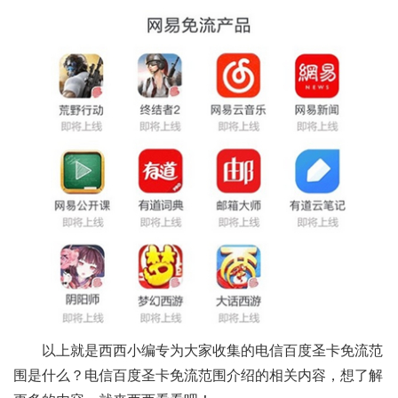
以上就是西西小编专为大家收集的电信百度圣卡免流范
围是什么？电信百度圣卡免流范围介绍的相关内容，想了解