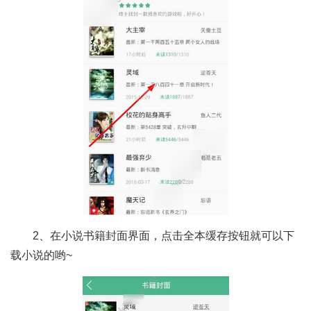
2、在小说书籍封面界面，点击全本缓存按钮就可以下
载小说的哟~