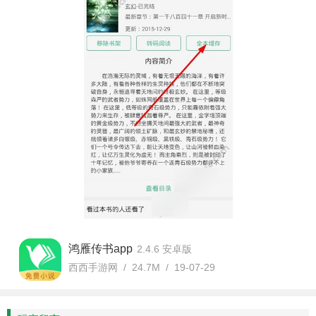
鸿雁传书app
2.4.6 安卓版
西西手游网 / 24.7M / 19-07-29