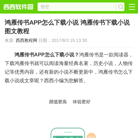
鸿雁传书APP怎么下载小说 鸿雁传书下载小说
图文教程
来源:
西西教程网
日期：2017/8/3 15:13:30
鸿雁传书APP怎么下载小说？
鸿雁传书是一款阅读器，
下载鸿雁传书就可以阅读海量经典名著，历史小说，人物传
记等优秀内容，还有新的小说不断更新中，鸿雁传书怎么下
载小说或文章呢？西西小编为您解答。