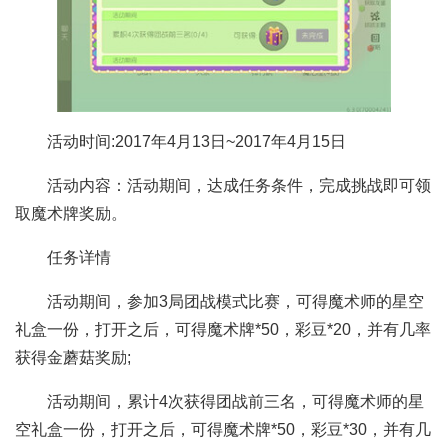
活动时间:2017年4月13日~2017年4月15日
活动内容：活动期间，达成任务条件，完成挑战即可领
取魔术牌奖励。
任务详情
活动期间，参加3局团战模式比赛，可得魔术师的星空
礼盒一份，打开之后，可得魔术牌*50，彩豆*20，并有几率
获得金蘑菇奖励;
活动期间，累计4次获得团战前三名，可得魔术师的星
空礼盒一份，打开之后，可得魔术牌*50，彩豆*30，并有几