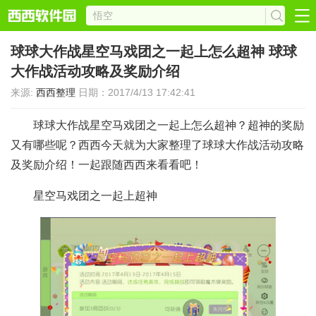
球球大作战星空马戏团之一起上怎么超神 球球
大作战活动攻略及奖励介绍
来源:
西西整理
日期：2017/4/13 17:42:41
球球大作战星空马戏团之一起上怎么超神？超神的奖励
又有哪些呢？西西今天就为大家整理了球球大作战活动攻略
及奖励介绍！一起跟随西西来看看吧！
星空马戏团之一起上超神