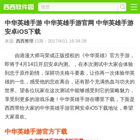
中华英雄手游 中华英雄手游官网 中华英雄手游
安卓iOS下载
来源:
西西整理
日期：2017/4/11 16:34:28
由港漫大师马荣成正版授权的《中华英雄》官方手游，
即将于4月14日开启安卓内测。，在本次测试中大家会体验
到忠于原作剧情，深耕功夫格斗要素，让你再一次体验华英
雄的一生，感受他的悲欢离合，还有那个充满热血与功夫的
世界。望各位玩家在这次测试中能够感受到它的策略魅力，
享受到更多的游戏乐趣！中华英雄手游在哪里下载，下面是
西西带给大家的中华英雄手游官网安卓iOS下载地址，希望
大家喜欢。
中华英雄手游官方下载