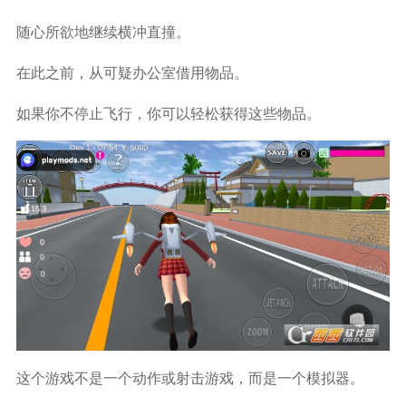
随心所欲地继续横冲直撞。
在此之前，从可疑办公室借用物品。
如果你不停止飞行，你可以轻松获得这些物品。
这个游戏不是一个动作或射击游戏，而是一个模拟器。