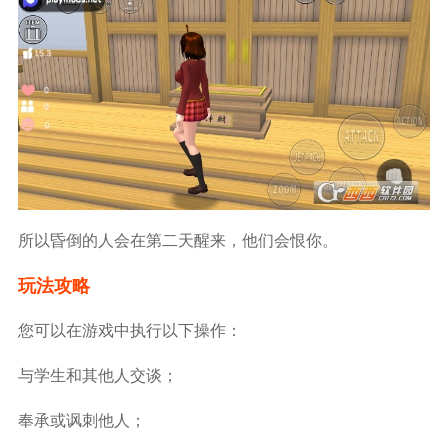
所以昏倒的人会在第二天醒来，他们会恨你。
玩法攻略
您可以在游戏中执行以下操作：
与学生和其他人交谈；
奉承或讽刺他人；