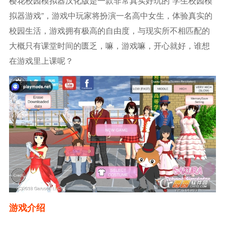
樱花校园模拟器汉化版是一款非常真实好玩的“学生校园模
拟器游戏”，游戏中玩家将扮演一名高中女生，体验真实的
校园生活，游戏拥有极高的自由度，与现实所不相匹配的
大概只有课堂时间的匮乏，嘛，游戏嘛，开心就好，谁想
在游戏里上课呢？
游戏介绍