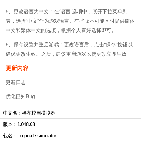
5、‌更改语言为中文‌：在“语言”选项中，展开下拉菜单列
表，选择“中文”作为游戏语言。有些版本可能同时提供简体
中文和繁体中文的选项，根据个人喜好选择即可。‌
‌6、保存设置并重启游戏‌：更改语言后，点击“保存”按钮以
确保更改生效。之后，建议重启游戏以使更改立即生效。
更新内容
更新日志
优化已知bug
中文名：樱花校园模拟器
版本：1.048.08
包名：jp.garud.ssimulator