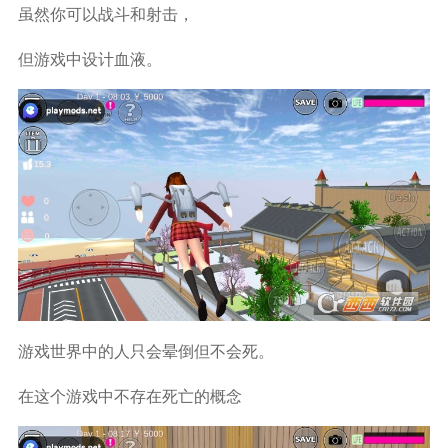
虽然你可以战斗和射击，
但游戏中设计血液。
游戏世界中的人只会晕倒但不会死。
在这个游戏中不存在死亡的概念