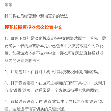
等等……
我们将在后续更新中新增更多的玩法
樱花校园模拟器怎么设置中文
1、‌确保下载的是汉化版或支持中文的游戏版本‌：首先，需
要确认下载的游戏版本是否已包含中文支持或是否为汉化
版。如果游戏本身不支持中文，那么可能无法直接通过游
戏内的设置更改语言。‌
‌2、启动游戏‌：在智能手机上启动樱花校园模拟器游戏。
3、‌打开设置选项‌：在游戏主界面的顶部工具栏中，找到并
点击“设置”选项。这通常是一个齿轮或扳手形状的图标。
‌4、选择语言设置‌：在“设置”窗口中，寻找并点击“语言”选
项。这是进行语言切换的关键步骤。