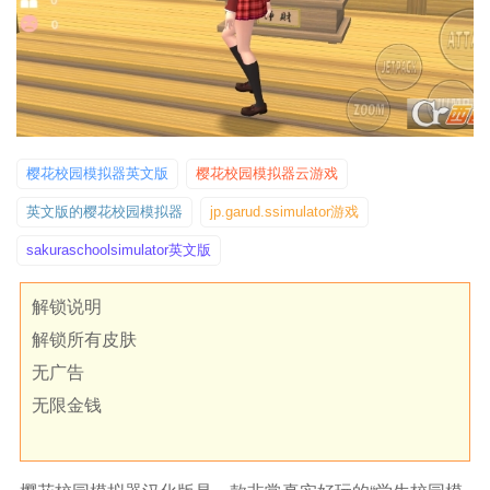
樱花校园模拟器英文版
樱花校园模拟器云游戏
英文版的樱花校园模拟器
jp.garud.ssimulator游戏
sakuraschoolsimulator英文版
解锁说明
解锁所有皮肤
无广告
无限金钱