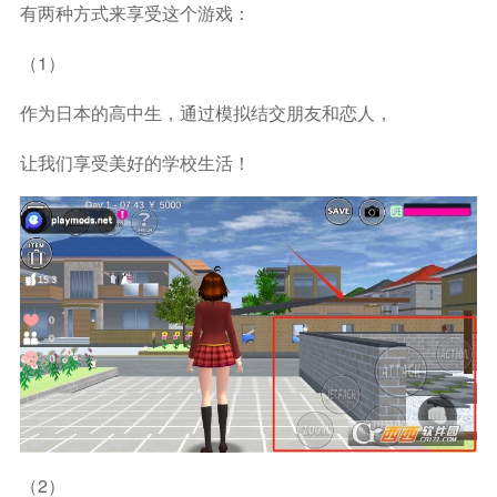
有两种方式来享受这个游戏：
（1）
作为日本的高中生，通过模拟结交朋友和恋人，
让我们享受美好的学校生活！
（2）