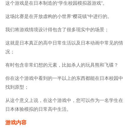
这个游戏是在日本制造的“学生校园模拟器游戏”。
这场比赛是在开放虚构的小世界“樱花镇”中进行的。
我们将游戏情境设计得包含了很多现实中的场景；
这就是日本真正的高中日常生活以及日本动画中常见的情
况；
有时包含非常幻想的元素，比如杀人的玩具熊和飞碟？
你在这个游戏中看到的一半以上的东西都能在日本校园中
找到原型；
从这个意义上说，在这个游戏中，您可以作为一名学生在
日本体验模拟的日常高中生活。
游戏内容