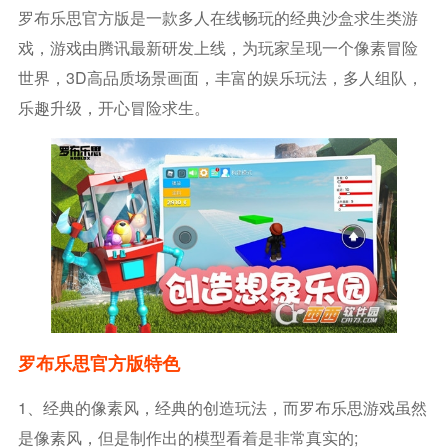
罗布乐思官方版是一款多人在线畅玩的经典沙盒求生类游
戏，游戏由腾讯最新研发上线，为玩家呈现一个像素冒险
世界，3D高品质场景画面，丰富的娱乐玩法，多人组队，
乐趣升级，开心冒险求生。
罗布乐思官方版特色
1、经典的像素风，经典的创造玩法，而罗布乐思游戏虽然
是像素风，但是制作出的模型看着是非常真实的;