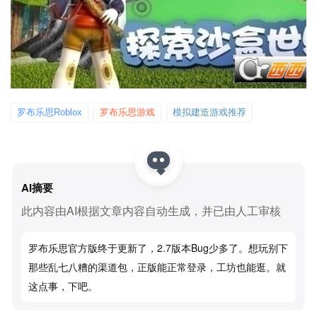
罗布乐思Roblox
罗布乐思游戏
模拟建造游戏推荐
AI摘要
此内容由AI根据文章内容自动生成，并已由人工审核
罗布乐思官方版终于更新了，2.7版本bug少多了。想玩别下
那些乱七八糟的渠道包，正版能正常登录，工坊也能逛。就
这点事，下吧。