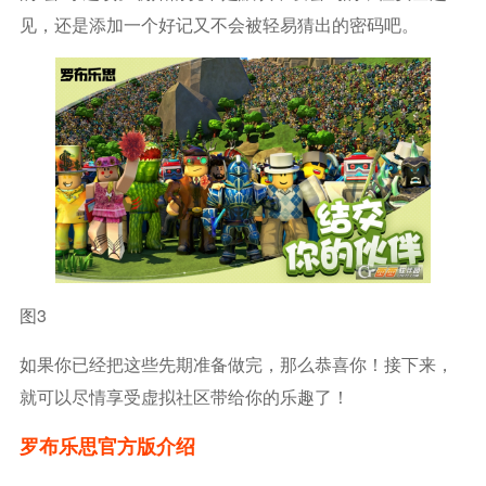
见，还是添加一个好记又不会被轻易猜出的密码吧。
图3
如果你已经把这些先期准备做完，那么恭喜你！接下来，
就可以尽情享受虚拟社区带给你的乐趣了！
罗布乐思官方版介绍