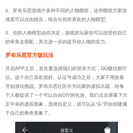
2、罗布乐思游戏中多种不同的人物模组，这些模组大家游
戏里可以自由组合，组合出你所喜欢的人物模型;
3、你的人物模型由你决定，游戏里玩家你可以按照你自己
的审美去搭配，其次进一步的提升你人物的实力。
罗布乐思官方版玩法
开启APP之后，首先要选择我们的登录方式，QQ微信都可
以。这个自己喜欢就好。认证号成功之后，大家不用急着
开始游玩挑战。罗布乐思社区作为玩家的虚拟乐园，给每
个人都提供了一个可以自由DIY的化身。我们点击屏幕下方
正中央的虚拟形象，选择自定义，就可以从“头”开始创建属
于自己的角色形象了。