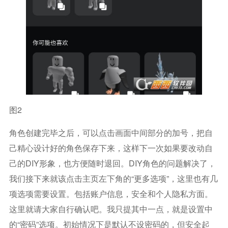
图2
角色创建完毕之后，可以点击画面中间部分的加号，把自
己精心设计好的角色保存下来，这样下一次如果要改动自
己的DIY形象，也方便随时退回。DIY角色的问题解决了，
我们接下来就该点击主页左下角的“更多选项”，这里也有几
项选项需要设置。包括账户信息，安全和个人隐私方面。
这里就请大家自行确认吧。我只提其中一点，就是设置中
的“密码”选项。初始情况下是默认不设密码的，但安全起