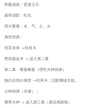
终极成就：贤者之石
最终进阶：红化
四大要素：水、气、土、火
身世抉择：
坦言未来 →结局 A
赞叹炼金术 → 进入第二幕
第二幕：重返树庭（理性火种抉择）
独白后坦白身世 →结局 A；沉默继续主线。
火种抉择（关键）：
携带火种 → 进入第三幕（真结局路线）