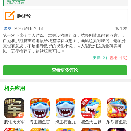
玩家留言
跟帖评论
网友
2026/6/4 8:40:18
第 1 楼
第一次下这个同人游戏，本来没抱啥期待，结果剧情真的有点东西，
白厄和那刻夏重逢那段给我整得有点想哭，画风也挺对味的，选项分
支也有意思，不是那种敷衍的视觉小说，同人能做到这质量确实可
以，五星推荐了，崩铁玩家可以冲
支持
(
0
)
盖楼(回复)
查看更多评论
相关应用
腾讯天天军
海王捕鱼官
海王捕鱼九
捕鱼大世界
乐乐捕鱼最
棋安卓版
方最新版
游版最新版
官方正版
新版本