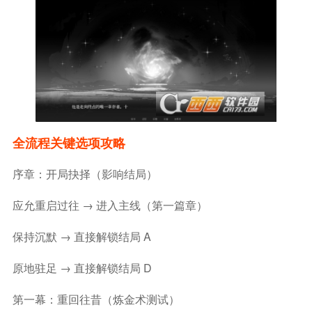
全流程关键选项攻略
序章：开局抉择（影响结局）
应允重启过往 → 进入主线（第一篇章）
保持沉默 → 直接解锁结局 A
原地驻足 → 直接解锁结局 D
第一幕：重回往昔（炼金术测试）