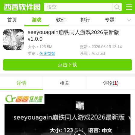
首页
游戏
软件
排行
专题
seeyouagain崩铁同人游戏2026最新版
v1.0.0
大小：
123.5M
更新：2026-05-13 13:14
类别：
休闲益智
系统：Android
点击下载
详情
相关
评论(
1
)