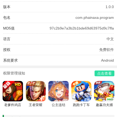
版本
1.0.0
包名
com.phainaxa.program
MD5值
97c2b9e7a3b2b1bde69d63975d9c7ffa
语言
中文
授权
免费软件
系统要求
Android
权限管理须知
点击查看
老爹炸鸡店
王者荣耀
公主连结
跑跑卡丁车
趣赢功夫捕
HD
鱼