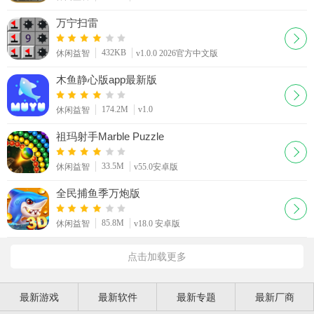
万宁扫雷
432KB
休闲益智
v1.0.0 2026官方中文版
木鱼静心版app最新版
174.2M
v1.0
休闲益智
祖玛射手Marble Puzzle
33.5M
休闲益智
v55.0安卓版
全民捕鱼季万炮版
85.8M
休闲益智
v18.0 安卓版
点击加载更多
最新游戏
最新软件
最新专题
最新厂商