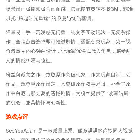
场景设计极简却极具画面感，搭配慢节奏钢琴 BGM，精准
烘托 “跨越时光重逢” 的浪漫与忧伤基调。
轻量易上手，沉浸感无门槛：纯文字互动玩法，无复杂操
作，全程点击选择即可推进剧情，适配各类玩家；第一视
角叙事 + 内心独白设计，让玩家沉浸式代入角色，感受两
人的情感纠葛与拉扯。
粉丝向诚意之作，致敬原作突破想象：作为玩家自制二创
作品，既尊重原作设定，又突破原作叙事局限，补全了原
作中白厄与那刻夏的遗憾剧情，为粉丝提供了 “改写结局”
的机会，兼具情怀与创新性。
游戏点评
SeeYouAgain 是一款质量上乘、诚意满满的崩铁同人视觉
小说，精准抓住了原作角色的情感内核，用细腻的叙事、