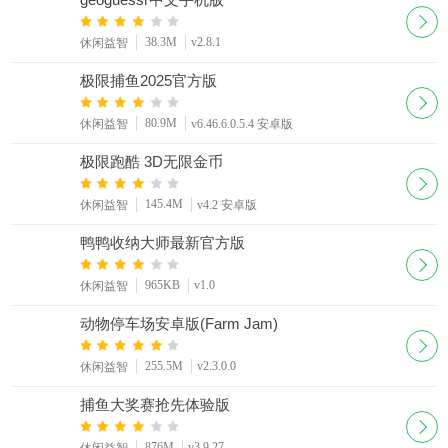
38.3M
v2.8.1
休闲益智
极限捕鱼2025官方版
80.9M
休闲益智
v6.46.6.0.5.4 安卓版
极限跑酷 3D无限金币
145.4M
休闲益智
v4.2 安卓版
鸭鸭收纳大师最新官方版
965KB
v1.0
休闲益智
动物停车场安卓版(Farm Jam)
255.5M
v2.3.0.0
休闲益智
捕鱼大奖赛抢先体验版
876M
v3.9.27
休闲益智