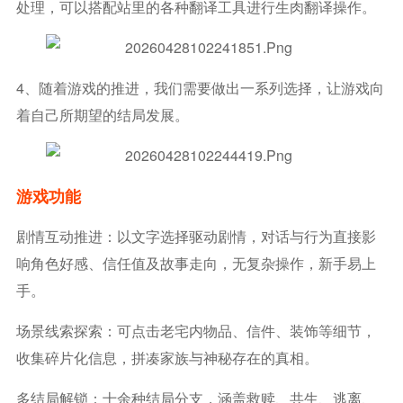
处理，可以搭配站里的各种翻译工具进行生肉翻译操作。
4、随着游戏的推进，我们需要做出一系列选择，让游戏向
着自己所期望的结局发展。
游戏功能
剧情互动推进：以文字选择驱动剧情，对话与行为直接影
响角色好感、信任值及故事走向，无复杂操作，新手易上
手。
场景线索探索：可点击老宅内物品、信件、装饰等细节，
收集碎片化信息，拼凑家族与神秘存在的真相。
多结局解锁：十余种结局分支，涵盖救赎、共生、逃离、