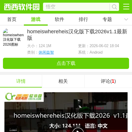
首页
游戏
软件
排行
专题
homeiswhereheis汉化版下载2026
v1.1最新
版
大小：
124.1M
更新：2026-06-02 18:04
类别：
休闲益智
系统：Android
点击下载
详情
相关
评论(
1
)