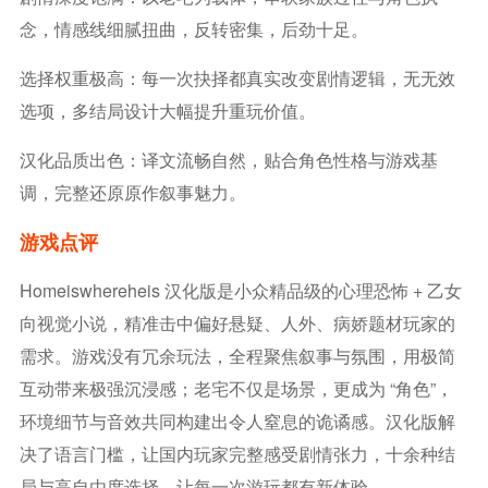
念，情感线细腻扭曲，反转密集，后劲十足。
选择权重极高：每一次抉择都真实改变剧情逻辑，无无效
选项，多结局设计大幅提升重玩价值。
汉化品质出色：译文流畅自然，贴合角色性格与游戏基
调，完整还原原作叙事魅力。
游戏点评
Homeiswhereheis 汉化版是小众精品级的心理恐怖 + 乙女
向视觉小说，精准击中偏好悬疑、人外、病娇题材玩家的
需求。游戏没有冗余玩法，全程聚焦叙事与氛围，用极简
互动带来极强沉浸感；老宅不仅是场景，更成为 “角色”，
环境细节与音效共同构建出令人窒息的诡谲感。汉化版解
决了语言门槛，让国内玩家完整感受剧情张力，十余种结
局与高自由度选择，让每一次游玩都有新体验。