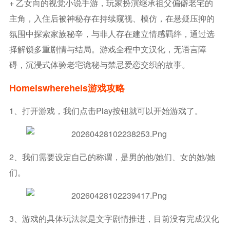
+ 乙女向的视觉小说手游，玩家扮演继承祖父偏僻老宅的
主角，入住后被神秘存在持续窥视、模仿，在悬疑压抑的
氛围中探索家族秘辛，与非人存在建立情感羁绊，通过选
择解锁多重剧情与结局。游戏全程中文汉化，无语言障
碍，沉浸式体验老宅诡秘与禁忌爱恋交织的故事。
Homeiswhereheis游戏攻略
1、打开游戏，我们点击play按钮就可以开始游戏了。
2、我们需要设定自己的称谓，是男的他/她们、女的她/她
们。
3、游戏的具体玩法就是文字剧情推进，目前没有完成汉化