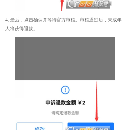
4. 最后，点击确认并等待官方审核。审核通过后，未成年
人将获得退款。