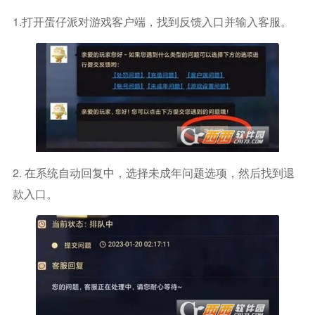
1.打开蛋仔派对游戏客户端，找到反馈入口并输入客服。
2. 在系统自动回复中，选择未成年问题选项，然后找到退
款入口。