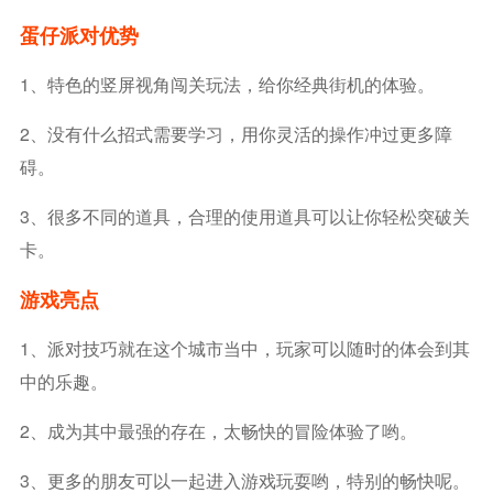
蛋仔派对优势
1、特色的竖屏视角闯关玩法，给你经典街机的体验。
2、没有什么招式需要学习，用你灵活的操作冲过更多障
碍。
3、很多不同的道具，合理的使用道具可以让你轻松突破关
卡。
游戏亮点
1、派对技巧就在这个城市当中，玩家可以随时的体会到其
中的乐趣。
2、成为其中最强的存在，太畅快的冒险体验了哟。
3、更多的朋友可以一起进入游戏玩耍哟，特别的畅快呢。