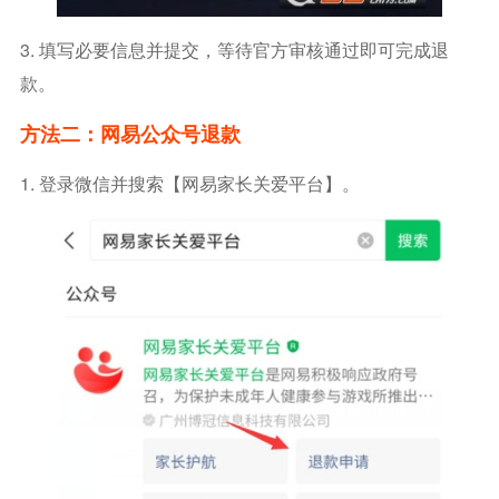
3. 填写必要信息并提交，等待官方审核通过即可完成退
款。
方法二：网易公众号退款
1. 登录微信并搜索【网易家长关爱平台】。