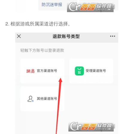
2. 根据游戏所属渠道进行选择。