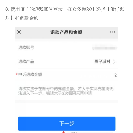
3. 使用孩子的游戏账号登录，在众多游戏中选择【蛋仔派
对】和退款金额。