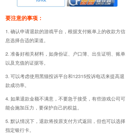
要注意的事项：
1. 确认申请退款的游戏平台，根据支付账单上的收款方信
息选择合适的渠道。
2. 准备好相关材料，如身份证、户口簿、出生证明、账单
以及充值的证据等。
3. 可以考虑使用黑猫投诉平台和12315投诉电话来提高退
款成功率。
4. 如果退款金额不满意，不要急于接受，有些游戏公司可
能会施加压力，要保护自己的权益。
5. 默认情况下，退款将按原支付方式返回，但也可以选择
指定银行卡。