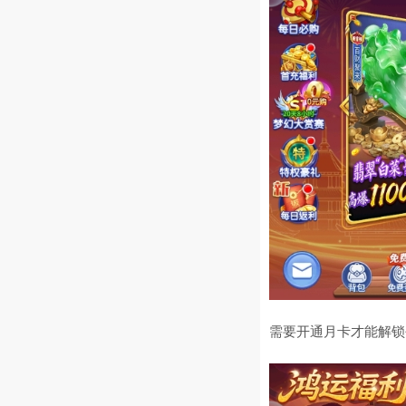
需要开通月卡才能解锁