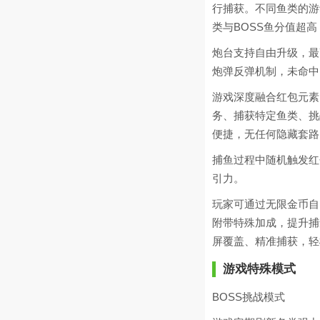
行捕获。不同鱼类的游
类与BOSS鱼分值超
炮台支持自由升级，最
炮弹反弹机制，未命中
游戏深度融合红包元素
务、捕获特定鱼类、挑
便捷，无任何隐藏套路
捕鱼过程中随机触发红
引力。
玩家可通过无限金币自
附带特殊加成，提升捕
屏覆盖、精准捕获，轻
游戏特殊模式
BOSS挑战模式