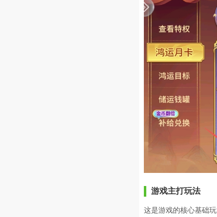
游戏主打玩法
这是游戏的核心基础玩