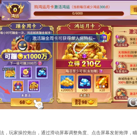
法，玩家操控炮台，通过滑动屏幕调整角度、点击屏幕发射炮弹，