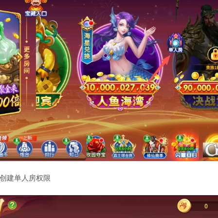
创建单人房权限