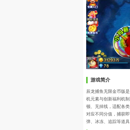
游戏简介
辰龙捕鱼无限金币版是
机元素与创新福利机制
顿、无掉线，适配各类
对应不同分值，捕获即
弹、冰冻、追踪等道具