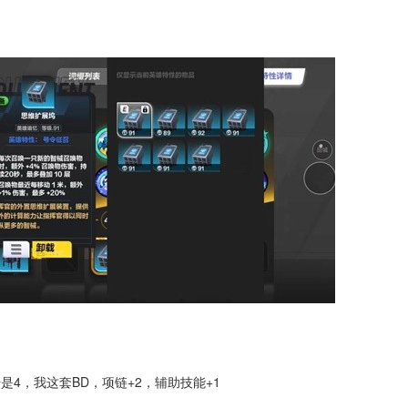
是4，我这套BD，项链+2，辅助技能+1