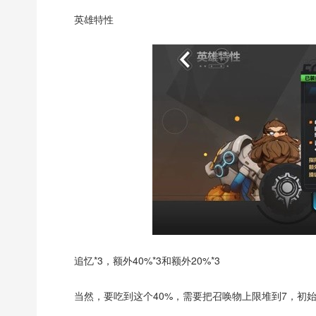
英雄特性
追忆*3，额外40%*3和额外20%*3
当然，要吃到这个40%，需要把召唤物上限堆到7，初始