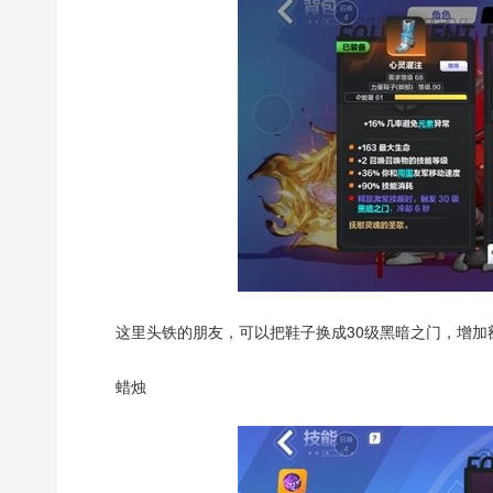
这里头铁的朋友，可以把鞋子换成30级黑暗之门，增加
蜡烛