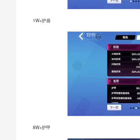
1W+护盾
8W+护甲