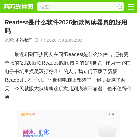
Readest是什么软件2026新款阅读器真的好用
吗
来源:
本站整理
日期：2026/7/9 13:02:03
最近刷到不少网友在问“Readest是什么软件”，还有更
夸张的“2026新款Readest阅读器真的好用吗”。作为一个在
电子书坑里摸爬滚打好几年的人，我专门下载了新版
Readest，在手机、平板和电脑上都装了一遍，折腾了两
天，今天就跟大伙聊聊这玩意儿到底靠不靠谱，值不值得你
换。