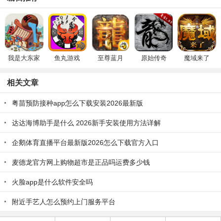
我是大东家
鱼丸游戏
至尊蓝月
原始传奇
魔域来了
相关文章
粤苗预防接种app怎么下载安装2026最新版
达达海博助手是什么 2026新手安装使用方法详解
企鹅体育直播平台最新版2026怎么下载官方入口
麦德龙官方网上购物超市是正品吗运费多少钱
火脸app是什么软件安全吗
附近手艺人怎么预约上门服务平台