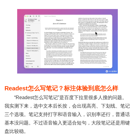
Readest怎么写笔记？标注体验到底怎么样
“Readest怎么写笔记”是百度下拉里很多人搜的问题。
我实测下来，选中文本后长按，会出现高亮、下划线、笔记
三个选项。笔记支持打字和语音输入，识别率还行，普通话
基本没问题。不过语音输入更适合短句，大段笔记还是用键
盘比较稳。