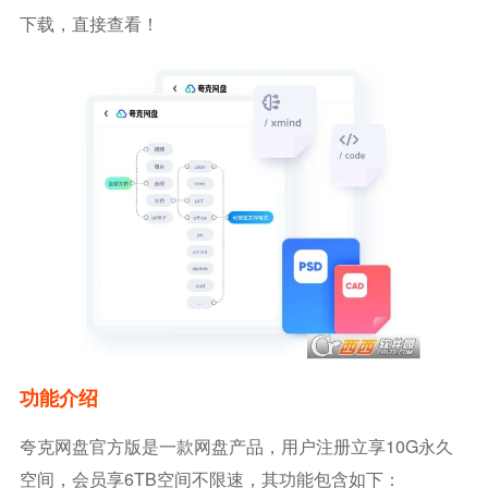
下载，直接查看！
功能介绍
夸克网盘官方版是一款网盘产品，用户注册立享10G永久
空间，会员享6TB空间不限速，其功能包含如下：