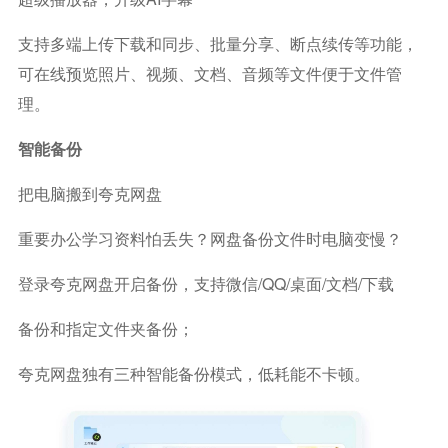
支持多端上传下载和同步、批量分享、断点续传等功能，
可在线预览照片、视频、文档、音频等文件便于文件管
理。
智能备份
把电脑搬到夸克网盘
重要办公学习资料怕丢失？网盘备份文件时电脑变慢？
登录夸克网盘开启备份，支持微信/QQ/桌面/文档/下载
备份和指定文件夹备份；
夸克网盘独有三种智能备份模式，低耗能不卡顿。