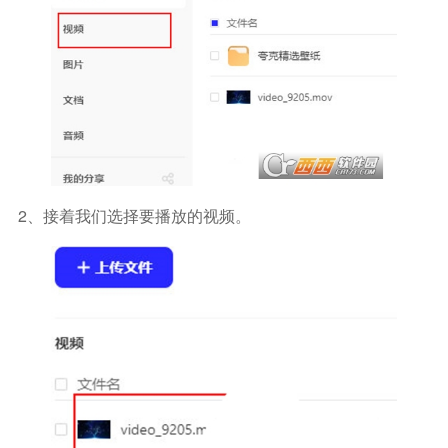
2、接着我们选择要播放的视频。