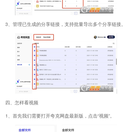
3、管理已生成的分享链接，支持批量导出多个分享链接。
四、怎样看视频
1、首先我们需要打开夸克网盘最新版，点击“视频”。