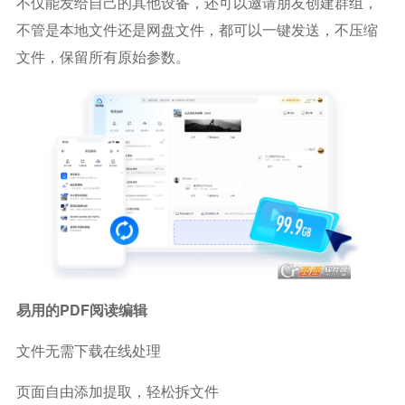
不仅能发给自己的其他设备，还可以邀请朋友创建群组，
不管是本地文件还是网盘文件，都可以一键发送，不压缩
文件，保留所有原始参数。
易用的PDF阅读编辑
文件无需下载在线处理
页面自由添加提取，轻松拆文件