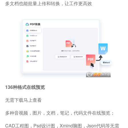
多文档也能批量上传和转换，让工作更高效
136种格式在线预览
无需下载马上查看
多种音视频，图片，文档，笔记，代码文件在线预览；
CAD工程图，psd设计图，xmind脑图，json代码等无需