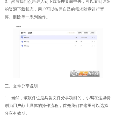
2、然后我们点击进入到下载管理界面中去，可以看到详细
的资源下载状态，用户可以按照自己的需求随意进行暂
停、删除等一系列操作。
三、文件分享说明
1、当然，该软件也是具备文件分享功能的，小编在这里特
别为用户献上具体的操作流程，首先我们在这里可以选择
分享有效期。