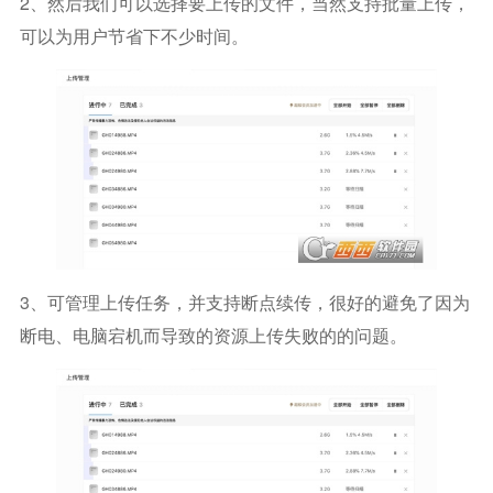
2、然后我们可以选择要上传的文件，当然支持批量上传，
可以为用户节省下不少时间。
3、可管理上传任务，并支持断点续传，很好的避免了因为
断电、电脑宕机而导致的资源上传失败的的问题。