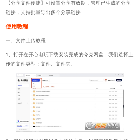
【分享文件便捷】可设置分享有效期，管理已生成的分享
链接，支持批量导出多个分享链接
使用教程
一、文件上传教程
1、打开在开心电玩下载安装完成的夸克网盘，我们选择上
传的文件类型：文件、文件夹。