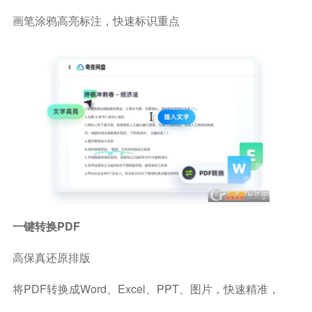
画笔涂鸦高亮标注，快速标识重点
一键转换PDF
高保真还原排版
将PDF转换成Word、Excel、PPT、图片，快速精准，