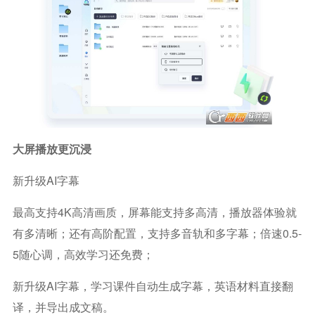
大屏播放更沉浸
新升级AI字幕
最高支持4K高清画质，屏幕能支持多高清，播放器体验就
有多清晰；还有高阶配置，支持多音轨和多字幕；倍速0.5-
5随心调，高效学习还免费；
新升级AI字幕，学习课件自动生成字幕，英语材料直接翻
译，并导出成文稿。