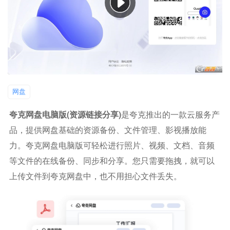
网盘
夸克网盘电脑版(资源链接分享)
是夸克推出的一款云服务产
品，提供网盘基础的资源备份、文件管理、影视播放能
力。夸克网盘电脑版可轻松进行照片、视频、文档、音频
等文件的在线备份、同步和分享。您只需要拖拽，就可以
上传文件到夸克网盘中，也不用担心文件丢失。