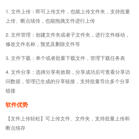
1. 文件上传：即可上传文件，也能上传文件夹，支持批量
上传、断点续传，也能拖拽文件进行上传
2. 文件管理：创建文件夹或者子文件夹，进行文件移动，
修改文件名称，预览及删除文件等
3. 文件下载：单个或者批量下载文件，管理下载任务表
4. 文件分享：选择分享有效期，分享成功后可查看分享访
问数据，管理已生成的分享链接，支持批量导出多个分享
链接
软件优势
【文件上传轻松】可上传文件、文件夹，支持批量上传和
断点续存