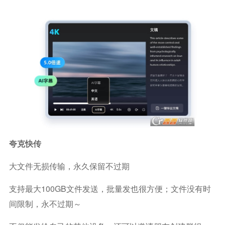
夸克快传
大文件无损传输，永久保留不过期
支持最大100GB文件发送，批量发也很方便；文件没有时
间限制，永不过期～