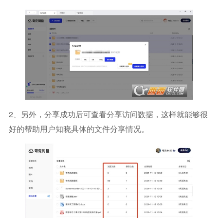
2、另外，分享成功后可查看分享访问数据，这样就能够很
好的帮助用户知晓具体的文件分享情况。