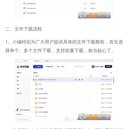
二、文件下载流程
1、小编特别为广大用户提供具体的文件下载教程，首先选
择单个、多个文件下载，支持批量下载，相当贴心了。