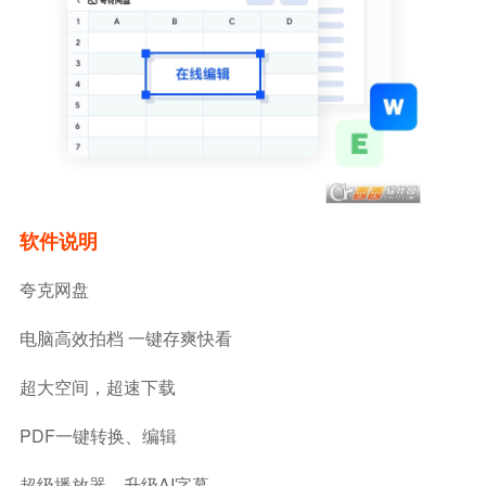
软件说明
夸克网盘
电脑高效拍档 一键存爽快看
超大空间，超速下载
PDF一键转换、编辑
超级播放器，升级AI字幕