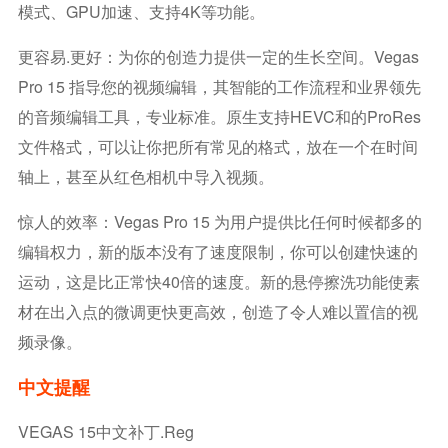
模式、GPU加速、支持4K等功能。
更容易.更好：为你的创造力提供一定的生长空间。Vegas
Pro 15 指导您的视频编辑，其智能的工作流程和业界领先
的音频编辑工具，专业标准。原生支持HEVC和的ProRes
文件格式，可以让你把所有常见的格式，放在一个在时间
轴上，甚至从红色相机中导入视频。
惊人的效率：Vegas Pro 15 为用户提供比任何时候都多的
编辑权力，新的版本没有了速度限制，你可以创建快速的
运动，这是比正常快40倍的速度。新的悬停擦洗功能使素
材在出入点的微调更快更高效，创造了令人难以置信的视
频录像。
中文提醒
VEGAS 15中文补丁.reg