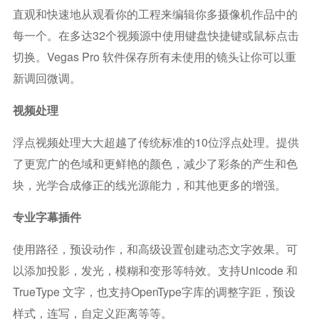
直观和快速地从观看你的工程来编辑你多摄像机作品中的
每一个。在多达32个视频源中使用键盘快捷键或鼠标点击
切换。Vegas Pro 软件保存所有未使用的镜头让你可以重
新调回微调。
视频处理
浮点视频处理大大超越了传统标准的10位浮点处理。提供
了更宽广的色域和更鲜艳的颜色，减少了彩条的产生和色
块，光学合成修正的线光源能力，和其他更多的增强。
专业字幕插件
使用路径，预设动作，和高级设置创建动态文字效果。可
以添加投影，发光，模糊和变形等特效。支持Unicode 和
TrueType 文字，也支持OpenType字库的调整字距，预设
样式，连写，自定义距离等等。