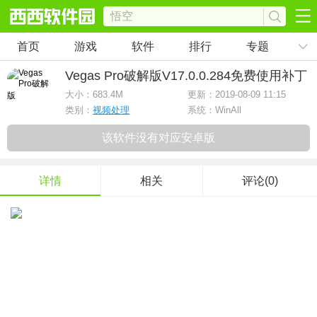
首页
游戏
软件
排行
专题
Vegas Pro破解版
V17.0.0.284免费使用补丁
大小：
683.4M
更新：2019-08-09 11:15
类别：
视频处理
系统：WinAll
该软件没有对应安卓版
详情
相关
评论(0)