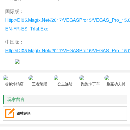
国际版：
Http://dl05.magix.net//2017/VEGASPro15/VEGAS_Pro_15.
EN-FR-ES_Trial.exe
中国版：
Http://dl05.magix.net//2017/VEGASPro15/VEGAS_Pro_15.0
老爹炸鸡店
王者荣耀
公主连结
跑跑卡丁车
趣赢功夫捕
HD
鱼
玩家留言
跟帖评论