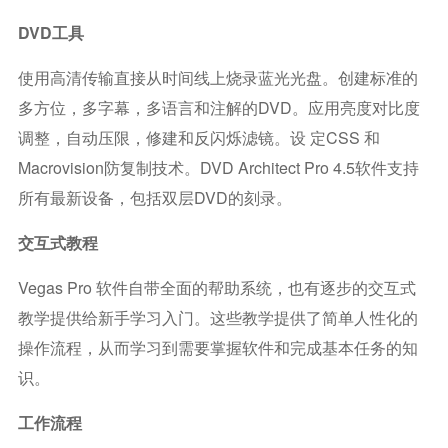
DVD工具
使用高清传输直接从时间线上烧录蓝光光盘。创建标准的
多方位，多字幕，多语言和注解的DVD。应用亮度对比度
调整，自动压限，修建和反闪烁滤镜。设 定CSS 和
Macrovision防复制技术。DVD Architect Pro 4.5软件支持
所有最新设备，包括双层DVD的刻录。
交互式教程
Vegas Pro 软件自带全面的帮助系统，也有逐步的交互式
教学提供给新手学习入门。这些教学提供了简单人性化的
操作流程，从而学习到需要掌握软件和完成基本任务的知
识。
工作流程