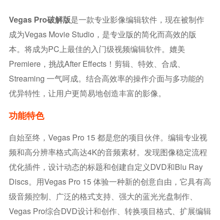
Vegas Pro破解版
是一款专业影像编辑软件，现在被制作
成为Vegas Movie Studio，是专业版的简化而高效的版
本。将成为PC上最佳的入门级视频编辑软件。媲美
Premiere，挑战After Effects！剪辑、特效、合成、
Streaming 一气呵成。结合高效率的操作介面与多功能的
优异特性，让用户更简易地创造丰富的影像。
功能特色
自始至终，Vegas Pro 15 都是您的项目伙伴。编辑专业视
频和高分辨率格式高达4K的音频素材。发现图像稳定流程
优化插件，设计动态的标题和创建自定义DVD和Blu Ray
Discs。用Vegas Pro 15 体验一种新的创意自由，它具有高
级音频控制、广泛的格式支持、强大的蓝光光盘制作、
Vegas Pro综合DVD设计和创作、转换项目格式、扩展编辑