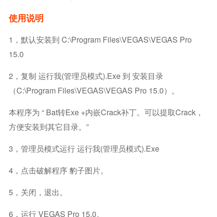
使用说明
1，默认安装到 C:\Program Files\VEGAS\VEGAS Pro
15.0
2，复制 运行我(管理员模式).exe 到 安装目录
（c:\Program Files\VEGAS\VEGAS Pro 15.0）。
本程序为 “ Bat转exe +内嵌crack补丁。可以提取crack，
方便安装到其它目录。”
3，管理员模式运行 运行我(管理员模式).exe
4，点击破解程序 豹子图片。
5，关闭，退出。
6，运行 VEGAS Pro 15.0。