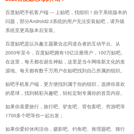
百度贴吧手机客户端 --- 上贴吧，找组织！由于系统版本的
问题，部分Android2.3系统的用户无法安装贴吧，请升级
系统至更高版本后安装。
百度贴吧是以兴趣主题聚合志同道合者的互动平台。从
2003年至今，百度贴吧拥有10亿注册用户，100万贴吧。
在这里，每天都在诞生神贴，这里是当今网络新文化的发
源地。每天都有数千万用户在贴吧找到自己所属的组织。
贴吧手机客户端，更方便找到属于你的组织，选择你喜欢
的星球，找到精彩兴趣吧，轻松定制专属你的首页内容。
如果你喜爱旅行，旅行吧、驴友吧、背包客吧、穷游吧等
1700多个吧等你一起出发；
如果你爱好休闲活动，摄影吧、钓鱼吧、推理题吧、骑行