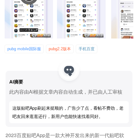
pubg mobile国际服
pubg2.2版本
手机百度
AI摘要
此内容由AI根据文章内容自动生成，并已由人工审核
这版贴吧app刷起来挺顺的，广告少了点，看帖不费劲，老
吧友回来逛逛还行，新用户也能快速找着同好。
2023百度贴吧app是一款大神开发出来的新一代贴吧软