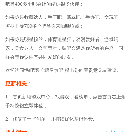
吧等400多个吧会让你结识很多伙伴；
如果你是收藏达人，手工吧、翡翠吧、手办吧、文玩吧、
模型吧等700多个吧等你来晒晒珍藏；
如果你是明星粉丝，体育追星狂，动漫爱好者，游戏玩
家，美食达人，文艺青年，贴吧会满足你所有的兴趣，同
样会带你认识有共同爱好的朋友。
欢迎访问“贴吧客户端反馈吧”提出您的宝贵意见或建议。
更新相关：
1、首页新增游戏中心，找游戏，看榜单，点击首页右上角
手柄按钮立即体验；
2、修复了一些问题，并持续优化基础体验;
版本记录
历史日志>>