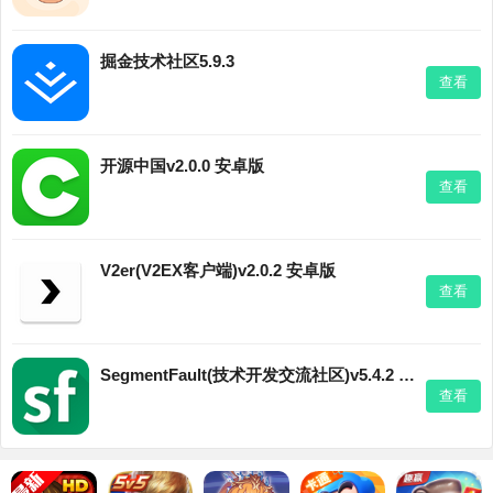
掘金技术社区5.9.3
查看
开源中国v2.0.0 安卓版
查看
V2er(V2EX客户端)v2.0.2 安卓版
查看
SegmentFault(技术开发交流社区)v5.4.2 安卓版
查看