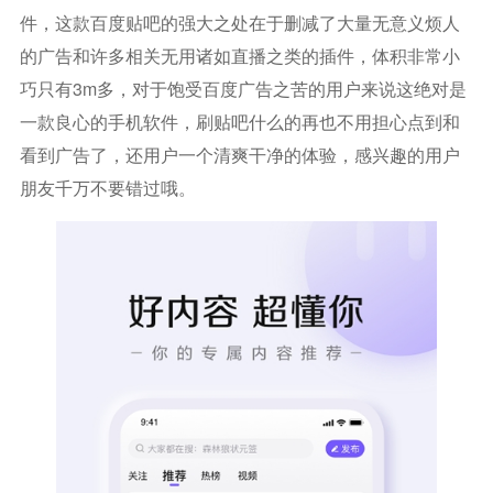
件，这款百度贴吧的强大之处在于删减了大量无意义烦人
的广告和许多相关无用诸如直播之类的插件，体积非常小
巧只有3m多，对于饱受百度广告之苦的用户来说这绝对是
一款良心的手机软件，刷贴吧什么的再也不用担心点到和
看到广告了，还用户一个清爽干净的体验，感兴趣的用户
朋友千万不要错过哦。