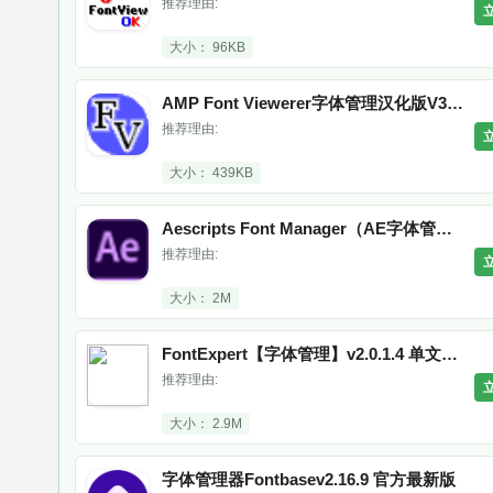
推荐理由:
大小： 96KB
AMP Font Viewerer字体管理汉化版V3.81绿色中文版
推荐理由:
大小： 439KB
Aescripts Font Manager（AE字体管理）
推荐理由:
大小： 2M
FontExpert【字体管理】v2.0.1.4 单文件版
推荐理由:
大小： 2.9M
字体管理器Fontbasev2.16.9 官方最新版