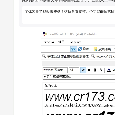
字体装多了找起来费劲？这玩意直接打几个字就能预览所