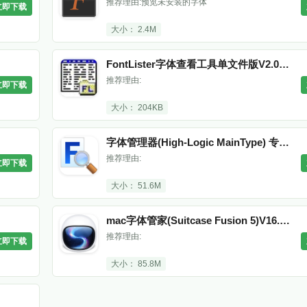
推荐理由:预览未安装的字体
立即下载
大小： 2.4M
FontLister字体查看工具单文件版V2.0绿色版
推荐理由:
立即下载
大小： 204KB
字体管理器(High-Logic MainType) 专业版v9.0.0 Build 1152 x86 / x64
推荐理由:
立即下载
大小： 51.6M
mac字体管家(Suitcase Fusion 5)V16.2.5官方最新版
推荐理由:
立即下载
大小： 85.8M