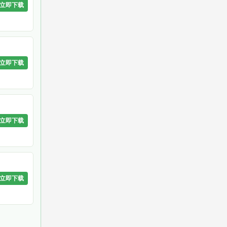
立即下载
立即下载
立即下载
立即下载