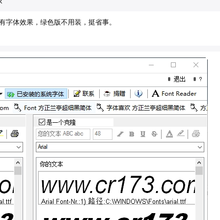
有字体效果，绿色版不用装，挺省事。