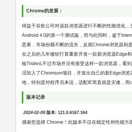
Chrome的发展：
得益于谷歌公司对该款浏览器进行不断的性能优化，升
Android 4.0的第一个测试版，而与此同时，鉴于Int
恶果，市场份额不断的流失，反观Chrome浏览器
在之后的几年微软打算重新开发一款新浏览器Edge和C
核Trident,不过市场并没有接受这样一款浏览器
泪加入了Chromium项目，开发出自己的新Edge
地，特别是对程序员来说，适配IE简直就是灾难，而ch
版本记录
2024-02-09
版本: 121.0.6167.164
感谢您选择 Chrome！此版本不仅在稳定性和性能