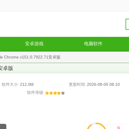
安卓游戏
电脑软件
Chrome v151.0.7922.71安卓版
71安卓版
软件大小:
212.0M
更新时间:
2026-08-05 08:10
软件等级:
9