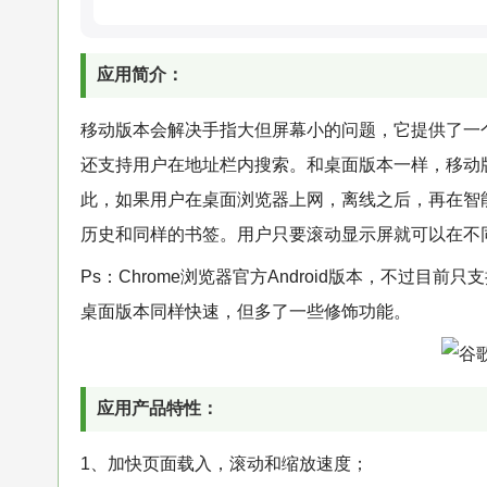
应用简介：
移动版本会解决手指大但屏幕小的问题，它提供了一
还支持用户在地址栏内搜索。和桌面版本一样，移动
此，如果用户在桌面浏览器上网，离线之后，再在智
历史和同样的书签。用户只要滚动显示屏就可以在不
Ps：Chrome浏览器官方Android版本，不过目前只支持4.0系
桌面版本同样快速，但多了一些修饰功能。
应用产品特性：
1、加快页面载入，滚动和缩放速度；