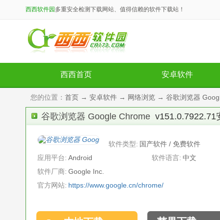
西西软件园
多重安全检测下载网站、值得信赖的软件下载站！
西西首页
安卓软件
您的位置：
首页
→
安卓软件
→
网络浏览
→ 谷歌浏览器 Google 
谷歌浏览器 Google Chrome
v151.0.7922.
软件类型:
国产软件 / 免费软件
应用平台:
Android
软件语言:
中文
软件厂商:
Google Inc.
官方网站:
https://www.google.cn/chrome/