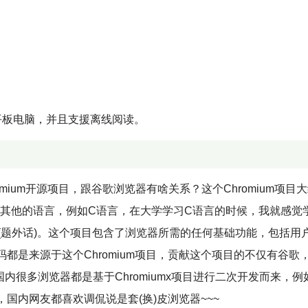
平板电脑，并且支援离线阅读。
omium开源项目，跟谷歌浏览器有啥关系？这个Chromium项目
了也有其他的语言，例如C语言，在大学学习C语言的时候，我就感觉
(题外话)。这个项目包含了浏览器所需的任何基础功能，包括用
都是来源于这个Chromium项目，贡献这个项目的不仅有谷歌
等等。像我们国内很多浏览器都是基于Chromiumx项目进行二次开发而来，例
国内网友都喜欢调侃说是套(换)皮浏览器~~~