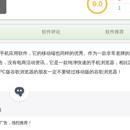
9.0
1
软件评论
软件推荐
P的手机应用软件，它的移动端也同样的优秀。作为一款非常老牌
告，没有电商活动资讯，它是一款纯净快速的手机浏览器，相比
欢PC版谷歌浏览器的朋友一定不要错过移动版的谷歌浏览器！
核
广告，强烈推荐！