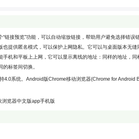
个“链接预览”功能，可以自动缩放链接，帮助用户避免选择错误
版也提供匿名模式，可以保护上网隐私。它可以与桌面版本无缝
能手机和平板上上网，它可以显示离线的地址：同样的地址，同
同的标签间切换。
统。Android版Chrome移动浏览器(Chrome for Android B