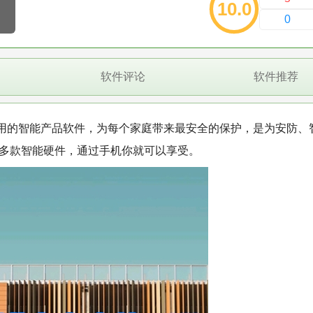
10.0
0
软件评论
软件推荐
用的智能产品软件，为每个家庭带来最安全的保护，是为安防、
的多款智能硬件，通过手机你就可以享受。