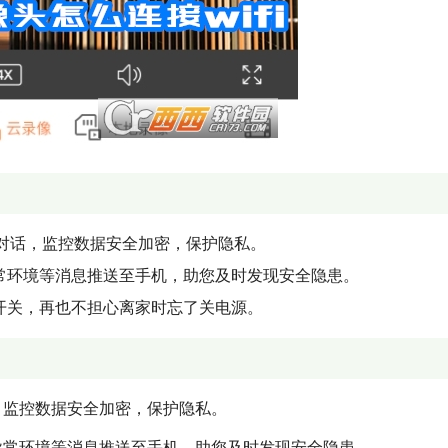
程对话，监控数据安全加密，保护隐私。
异常环境等消息推送至手机，助您及时发现安全隐患。
开关，再也不担心离家时忘了关电源。
，监控数据安全加密，保护隐私。
异常环境等消息推送至手机，助您及时发现安全隐患。