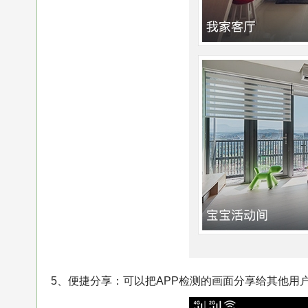
5、便捷分享：可以把APP检测的画面分享给其他用