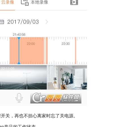
程开关，再也不担心离家时忘了关电源。
ge产品的工作状态。