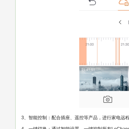
3、智能控制：配合插座、遥控等产品，进行家电远
4、一键切换：通过智能设置，一键控制所有LeChan