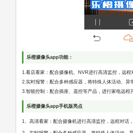
乐橙摄像头app功能：
1.看店看家：配合摄像机、NVR进行高清监控，远
2.实时报警：配合多种感应器，将特殊人体活动、
3.智能控制：配合插座、遥控等产品，进行家电远程
乐橙摄像头app手机版亮点
1、高清看家：配合摄像机进行高清监控，远程对话
2、实时报警：配合多种感应器，将特殊人体活动、