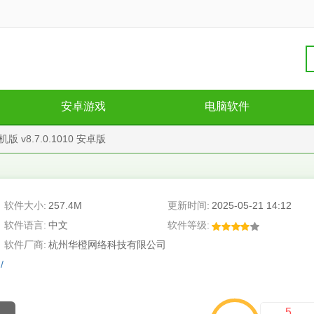
安卓游戏
电脑软件
 v8.7.0.1010 安卓版
软件大小:
257.4M
更新时间:
2025-05-21 14:12
软件语言:
中文
软件等级:
软件厂商:
杭州华橙网络科技有限公司
/
5