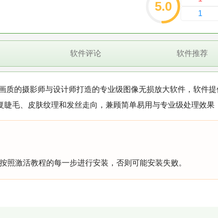
5.0
1
软件评论
软件推荐
画质的摄影师与设计师打造的专业级图像无损放大软件，软件提
恢复睫毛、皮肤纹理和发丝走向，兼顾简单易用与专业级处理效果
按照激活教程的每一步进行安装，否则可能安装失败。