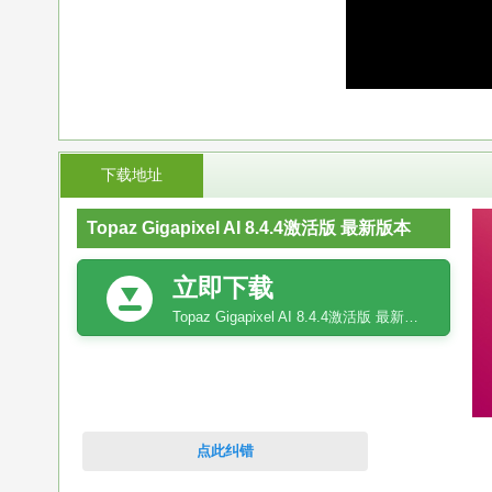
下载地址
Topaz Gigapixel AI 8.4.4激活版 最新版本
立即下载
Topaz Gigapixel AI 8.4.4激活版 最新版本
点此纠错