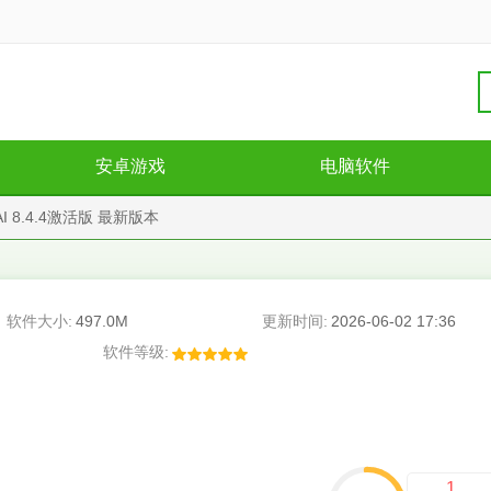
安卓游戏
电脑软件
l AI 8.4.4激活版 最新版本
软件大小:
497.0M
更新时间:
2026-06-02 17:36
软件等级:
1