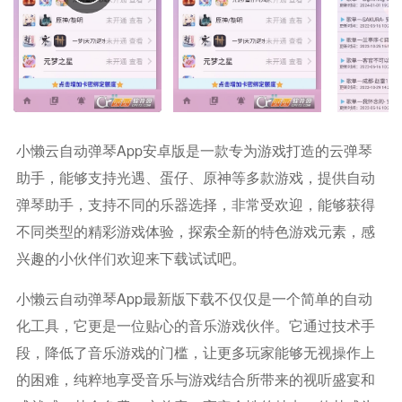
小懒云自动弹琴app安卓版是一款专为游戏打造的云弹琴
助手，能够支持光遇、蛋仔、原神等多款游戏，提供自动
弹琴助手，支持不同的乐器选择，非常受欢迎，能够获得
不同类型的精彩游戏体验，探索全新的特色游戏元素，感
兴趣的小伙伴们欢迎来下载试试吧。
小懒云自动弹琴app最新版下载不仅仅是一个简单的自动
化工具，它更是一位贴心的音乐游戏伙伴。它通过技术手
段，降低了音乐游戏的门槛，让更多玩家能够无视操作上
的困难，纯粹地享受音乐与游戏结合所带来的视听盛宴和