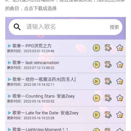
的曲目，点击下载或选择