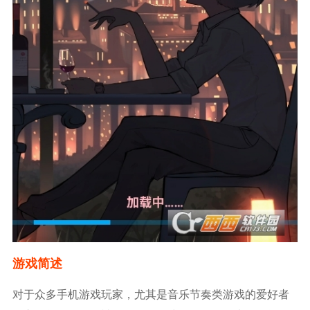
游戏简述
对于众多手机游戏玩家，尤其是音乐节奏类游戏的爱好者