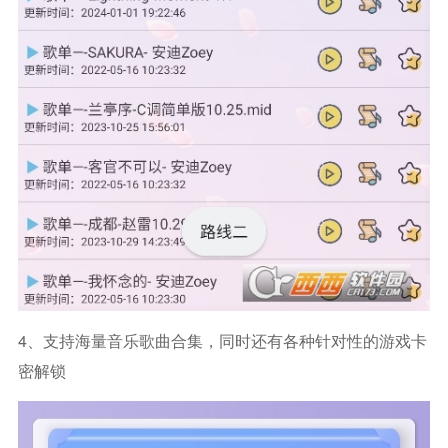
4、支持海量音乐歌曲合集，同时还有各种针对性的游戏卡
密解锁