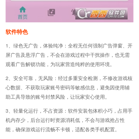
软件特色
1、绿色无广告，体验纯净：全程无任何强制广告弹窗、开
屏广告及悬浮广告，不会在游戏过程中干扰操作，也无需
观看广告解锁功能，为玩家营造纯粹的使用环境。
2、安全可靠，无风险：经过多重安全检测，不修改游戏核
心数据、不获取玩家账号密码等敏感信息，避免因使用辅
助工具导致的账号封禁风险，让玩家安心使用。
3、轻量化运行，不占资源：软件安装包体积小巧，占用手
机内存少，后台运行时资源消耗低，不会与游戏抢占性
能，确保游戏运行流畅不卡顿，适配各类手机配置。