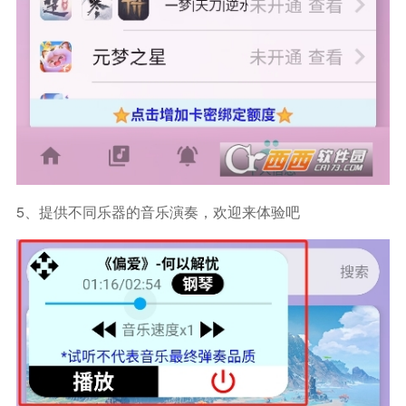
5、提供不同乐器的音乐演奏，欢迎来体验吧