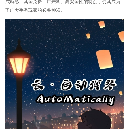
成就感。其全免费、广兼容、高安全性的特点，使其成为
了广大手游玩家的必备神器。