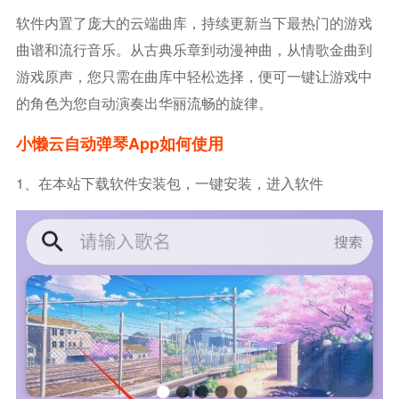
软件内置了庞大的云端曲库，持续更新当下最热门的游戏
曲谱和流行音乐。从古典乐章到动漫神曲，从情歌金曲到
游戏原声，您只需在曲库中轻松选择，便可一键让游戏中
的角色为您自动演奏出华丽流畅的旋律。
小懒云自动弹琴app如何使用
1、在本站下载软件安装包，一键安装，进入软件