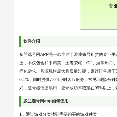
软件介绍
多兰选号网APP是一款专注于游戏账号租赁的专业
泛，不仅包含和平精英、王者荣耀、CF手游等热门手
样化需求。号源规模庞大且质量过硬，累计订单超千
0.1%；同时提供7×24小时客服服务，常见问题5
式，登号器便捷易用，登录成功率稳定在99%以上
多兰选号网app如何使用
1，通过游戏分类找到需要购买的游戏种类