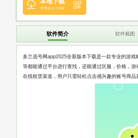
本地下载
文件大小:7.6M
软件简介
软件截图
多兰选号网app2025全新版本下载是一款专业的游
等都能通过平台进行查找，还能通过区服，价格，游
在线租赁渠道，用户只需轻松点击感兴趣的账号商品