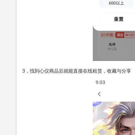
3，找到心仪商品后就能直接在线租赁，收藏与分享