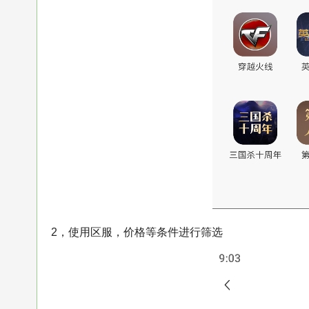
2，使用区服，价格等条件进行筛选