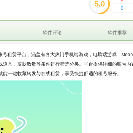
5.0
0
软件评论
软件推荐
戏账号租赁平台，涵盖有各大热门手机端游戏，电脑端游戏，stea
戏道具，皮肤数量等条件进行筛选分类。平台提供详细的账号内
就能一键收藏转发与在线租赁，享受快捷舒适的租号服务。