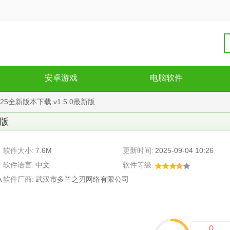
安卓游戏
电脑软件
25全新版本下载 v1.5.0最新版
新版
软件大小:
7.6M
更新时间:
2025-09-04 10:26
软件语言:
中文
软件等级:
A
软件厂商:
武汉市多兰之刃网络有限公司
0