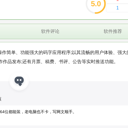
5.0
1
软件评论
软件推荐
操作简单、功能强大的码字应用程序;以其流畅的用户体验、强大
作作品发布;还有月票、稿费、书评、公告等实时推送功能。
核
64位都能装，老电脑也不卡，写网文顺手。