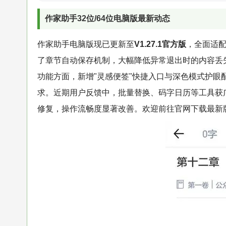
作家助手32位/64位电脑版最新动态
作家助手电脑版现已更新至
V1.27.1官方版
，全面适配
了章节自动保存机制，大幅降低异常退出时的内容丢
功能方面，新增"灵感便签"快捷入口与深色模式护眼配色
求。近期用户反馈中，批量替换、码字日历等工具获
修复，操作流畅度显著改善。欢迎前往官网下载最新