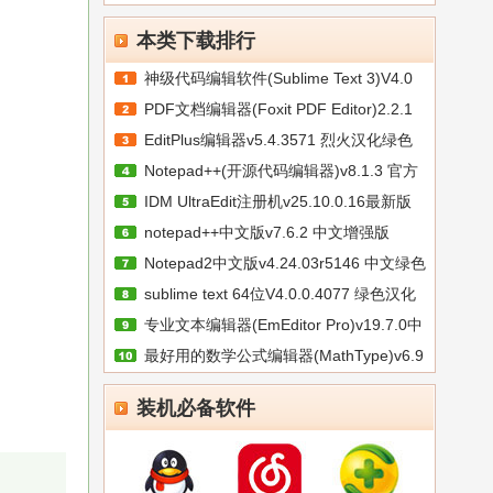
本类下载排行
神级代码编辑软件(Sublime Text 3)V4.0
PDF文档编辑器(Foxit PDF Editor)2.2.1
EditPlus编辑器v5.4.3571 烈火汉化绿色
Notepad++(开源代码编辑器)v8.1.3 官方
IDM UltraEdit注册机v25.10.0.16最新版
notepad++中文版v7.6.2 中文增强版
Notepad2中文版v4.24.03r5146 中文绿色
sublime text 64位V4.0.0.4077 绿色汉化
专业文本编辑器(EmEditor Pro)v19.7.0中
最好用的数学公式编辑器(MathType)v6.9
装机必备软件