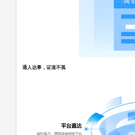
通人达事，证道不孤