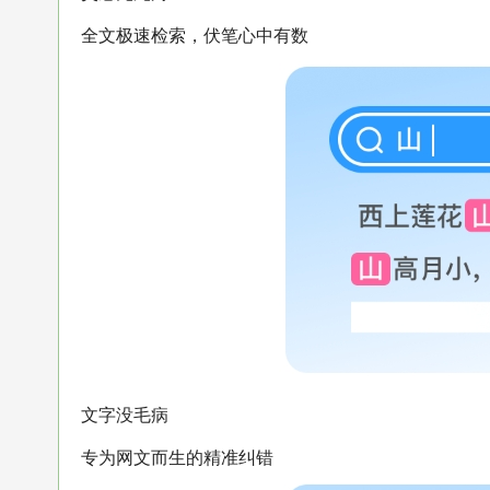
全文极速检索，伏笔心中有数
文字没毛病
专为网文而生的精准纠错