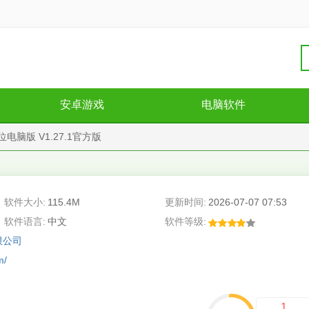
安卓游戏
电脑软件
位电脑版 V1.27.1官方版
软件大小:
115.4M
更新时间:
2026-07-07 07:53
软件语言:
中文
软件等级:
限公司
m/
1