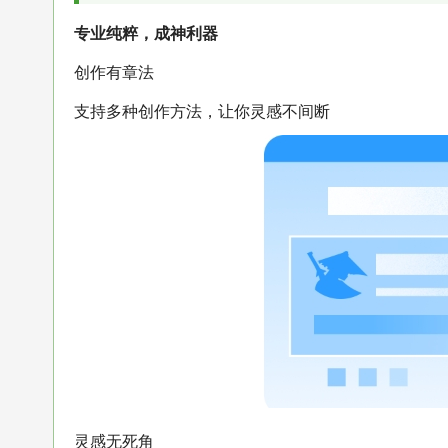
专业纯粹，成神利器
创作有章法
支持多种创作方法，让你灵感不间断
灵感无死角