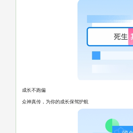
成长不跑偏
众神真传，为你的成长保驾护航