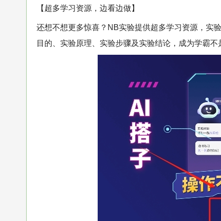
【超多学习资源，边看边做】
还想不想更多惊喜？NB实验提供超多学习资源，实
目的、实验原理、实验步骤及实验结论，成为学霸不