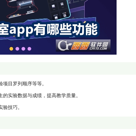
验项目罗列顺序等等。
生的实验数据与成绩，提高教学质量。
实验技巧。