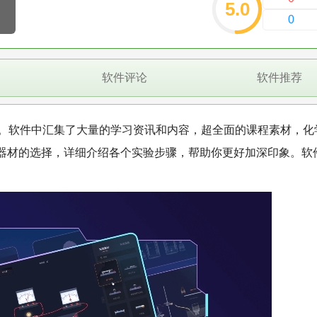
5.0
0
软件评论
软件推荐
件。软件中汇集了大量的学习资讯和内容，超全面的课程素材，化
器材的选择，详细介绍各个实验步骤，帮助你更好加深印象。软