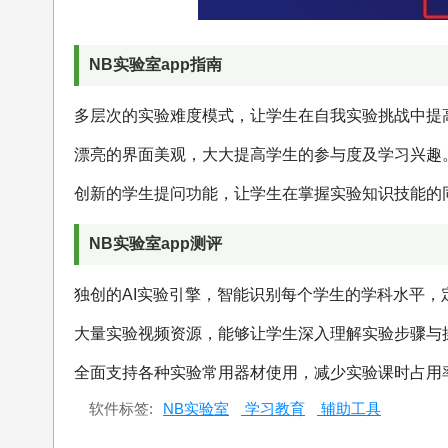
NB实验室app指南
多层次的实验难度模式，让学生在自我实验挑战中提
漂亮的界面美观，大大提高学生的参与度及学习兴趣
创新的学生提问功能，让学生在掌握实验知识技能的
NB实验室app测评
独创的AI实验引擎，智能识别每个学生的学科水平，
大量实验视频资源，能够让学生深入理解实验步骤与
全面支持各种实验常用器材使用，减少实验课时占用
软件标签:
NB实验室
学习教育
辅助工具