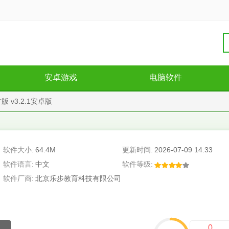
安卓游戏
电脑软件
版 v3.2.1安卓版
软件大小:
64.4M
更新时间:
2026-07-09 14:33
软件语言:
中文
软件等级:
软件厂商:
北京乐步教育科技有限公司
0