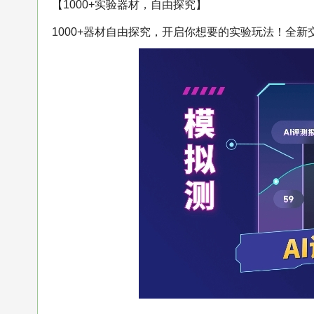
【1000+实验器材，自由探究】
1000+器材自由探究，开启你想要的实验玩法！全新