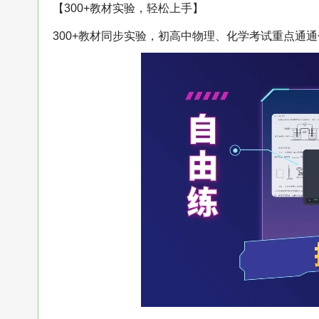
【300+教材实验，轻松上手】
300+教材同步实验，初高中物理、化学考试重点通