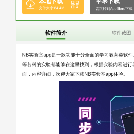
苹果下载
本地下载
文件大小:64.4M
需跳转到AppStore下载
软件简介
软件截图
NB实验室app是一款功能十分全面的学习教育类软
等各科的实验都能够在这里找到，根据实验内容进行
面，内容详细，欢迎大家下载NB实验室app体验。