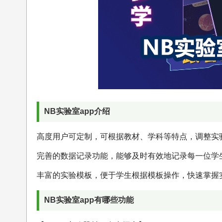
NB实验室app介绍
高度用户可定制，可根据教材、学科等特点，调整实
完善的数据记录功能，能够及时有效地记录每一位学
丰富的实验模板，便于学生根据模板操作，快速掌握
NB实验室app有哪些功能