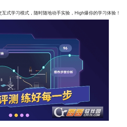
交互式学习模式，随时随地动手实验，High爆你的学习体验！