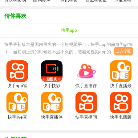
剪映视频制
酷狗铃声
腾讯视频
西瓜视频最
淘宝直播
作2026最新
2026最新版
2026最新版
新版
app免费版
版
(点淘)
猜你喜欢
快手app
快手最新版本是国内最火的一个短视频平台，快手app的前身为gif快
进入专区
手，当初刚上线的时候还不温不火的，随着短视频app的发酵这款软
件迅速成为国内最火的短视频平台。西西提供2021快手下载、快手
app下载最新版、快手app苹
快手app官
快手快影
快手直播伴
快手直播最
方版
appv8.4.0.804004
侣2026官
新版【免申
v14.7.10.49551
官方版
方正版
请】
最新版
v5.12.20.690
v11.2.10.2999
安卓
安
快手live直
快手直播伴
快手直播间
快手电脑版
播功能版
侣电脑版
appv14.7.10.49551
14.2.40.4703
v11.2.10.29991
v4.29.2.1634
安卓手机版
官方最新版
最新版