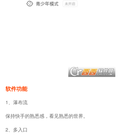
软件功能
1、瀑布流
保持快手的熟悉感，看见熟悉的世界。
2、多入口