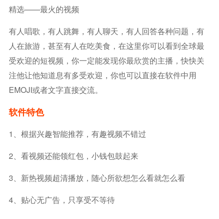
精选——最火的视频
有人唱歌，有人跳舞，有人聊天，有人回答各种问题，有
人在旅游，甚至有人在吃美食，在这里你可以看到全球最
受欢迎的短视频，你一定能发现你最欣赏的主播，快快关
注他让他知道息有多受欢迎，你也可以直接在软件中用
EMOJI或者文字直接交流。
软件特色
1、根据兴趣智能推荐，有趣视频不错过
2、看视频还能领红包，小钱包鼓起来
3、新热视频超清播放，随心所欲想怎么看就怎么看
4、贴心无广告，只享受不等待