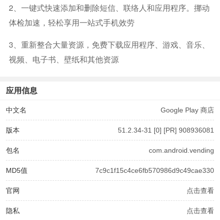
2、一键式快速添加和删除短信、联络人和应用程序。挪动
体检加速，轻松享用一站式手机效劳
3、重新整合大量资源，免费下载应用程序、游戏、音乐、
视频、电子书、壁纸和其他资源
应用信息
中文名
Google Play 商店
版本
51.2.34-31 [0] [PR] 908936081
包名
com.android.vending
MD5值
7c9c1f15c4ce6fb570986d9c49cae330
官网
点击查看
隐私
点击查看