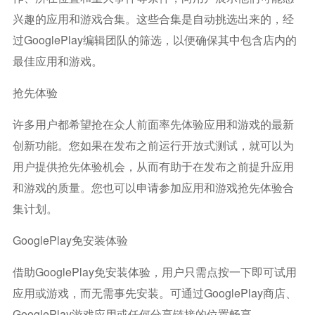
兴趣的应用和游戏合集。这些合集是自动挑选出来的，经
过GooglePlay编辑团队的筛选，以便确保其中包含店内的
最佳应用和游戏。
抢先体验
许多用户都希望抢在众人前面率先体验应用和游戏的最新
创新功能。您如果在发布之前运行开放式测试，就可以为
用户提供抢先体验机会，从而有助于在发布之前提升应用
和游戏的质量。您也可以申请参加应用和游戏抢先体验合
集计划。
GooglePlay免安装体验
借助GooglePlay免安装体验，用户只需点按一下即可试用
应用或游戏，而无需事先安装。可通过GooglePlay商店、
GooglePlay游戏应用或任何分享链接的位置畅享