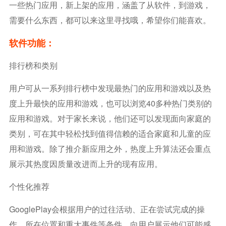
一些热门应用，新上架的应用，涵盖了从软件，到游戏，
需要什么东西，都可以来这里寻找哦，希望你们能喜欢。
软件功能：
排行榜和类别
用户可从一系列排行榜中发现最热门的应用和游戏以及热
度上升最快的应用和游戏，也可以浏览40多种热门类别的
应用和游戏。对于家长来说，他们还可以发现面向家庭的
类别，可在其中轻松找到值得信赖的适合家庭和儿童的应
用和游戏。除了推介新应用之外，热度上升算法还会重点
展示其热度因质量改进而上升的现有应用。
个性化推荐
GooglePlay会根据用户的过往活动、正在尝试完成的操
作、所在位置和重大事件等条件，向用户展示他们可能感