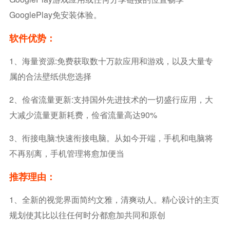
GooglePlay免安装体验。
软件优势：
1、海量资源:免费获取数十万款应用和游戏，以及大量专
属的合法壁纸供您选择
2、俭省流量更新:支持国外先进技术的一切盛行应用，大
大减少流量更新耗费，俭省流量高达90%
3、衔接电脑:快速衔接电脑。从如今开端，手机和电脑将
不再别离，手机管理将愈加便当
推荐理由：
1、全新的视觉界面简约文雅，清爽动人。精心设计的主页
规划使其比以往任何时分都愈加共同和原创