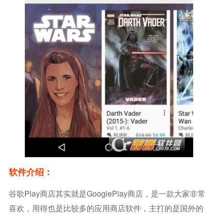
软件介绍：
谷歌play商店其实就是GooglePlay商店，是一款大家非常
喜欢，用得也是比较多的应用商店软件，主打的是国外的