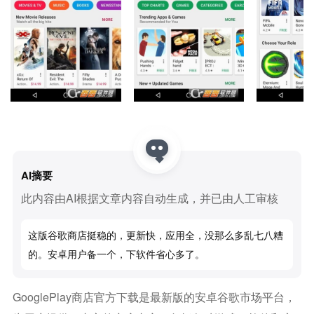
AI摘要
此内容由AI根据文章内容自动生成，并已由人工审核
这版谷歌商店挺稳的，更新快，应用全，没那么多乱七八糟
的。安卓用户备一个，下软件省心多了。
GooglePlay商店官方下载是最新版的安卓谷歌市场平台，