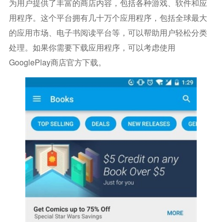
为用户提供了丰富的商店内容，包括各种游戏、软件和应
用程序。这个平台拥有几十万个应用程序，包括全球最大
的应用市场、电子书阅读平台等，可以帮助用户轻松分类
处理。如果你需要下载应用程序，可以考虑使用
GooglePlay商店官方下载。