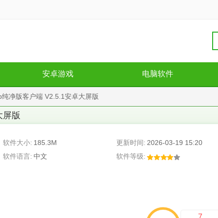
安卓游戏
电脑软件
p纯净版客户端 V2.5.1安卓大屏版
卓大屏版
软件大小:
185.3M
更新时间:
2026-03-19 15:20
软件语言:
中文
软件等级:
7