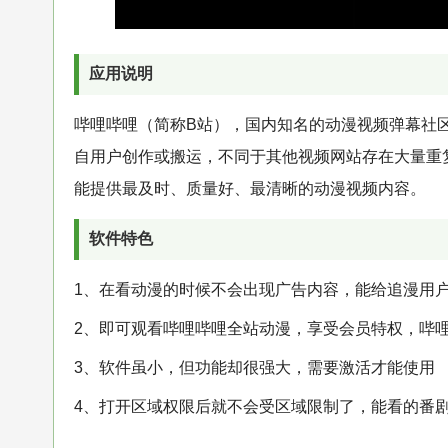
应用说明
哔哩哔哩（简称B站），国内知名的动漫视频弹幕社区
自用户创作或搬运，不同于其他视频网站存在大量重
能提供最及时、质量好、最清晰的动漫视频内容。
软件特色
1、在看动漫的时候不会出现广告内容，能给追漫用
2、即可观看哔哩哔哩全站动漫，享受会员特权，哔
3、软件虽小，但功能却很强大，需要激活才能使用
4、打开区域权限后就不会受区域限制了，能看的番