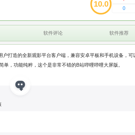
10.0
0
软件评论
软件推荐
用户打造的全新观影平台客户端，兼容安卓平板和手机设备，可
面简单，功能纯粹，这个是非常不错的B站哔哩哔哩大屏版。
核