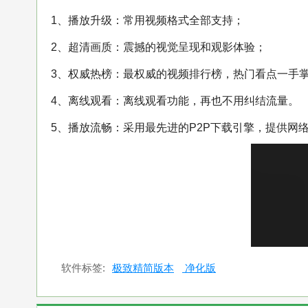
1、播放升级：常用视频格式全部支持；
2、超清画质：震撼的视觉呈现和观影体验；
3、权威热榜：最权威的视频排行榜，热门看点一手
4、离线观看：离线观看功能，再也不用纠结流量。
5、播放流畅：采用最先进的P2P下载引擎，提供网
软件标签:
极致精简版本
净化版