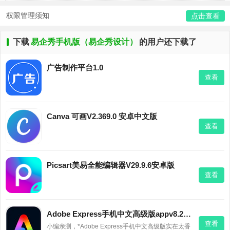
权限管理须知
点击查看
下载
易企秀手机版（易企秀设计）
的用户还下载了
广告制作平台1.0
查看
Canva 可画V2.369.0 安卓中文版
查看
Picsart美易全能编辑器V29.9.6安卓版
查看
Adobe Express手机中文高级版appv8.26.0 2026官方中文版
查看
小编亲测，*Adobe Express手机中文高级版实在太香