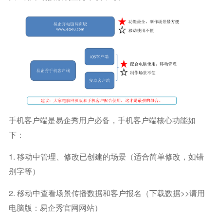
手机客户端是易企秀用户必备，手机客户端核心功能如
下：
1. 移动中管理、修改已创建的场景（适合简单修改，如错
别字等）
2. 移动中查看场景传播数据和客户报名（下载数据>>请用
电脑版：易企秀官网网站）