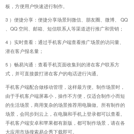
板，方便用户快速进行制作。
3 ）便捷分享：便捷分享场景到微信、朋友圈、微博、 QQ
、QQ 空间、邮箱、短信联系人等渠道进行推广和营销；
4 ）实时查看：通过手机客户端查看推广场景的访问量、
潜在客户报名量；
5 ）畅易沟通：查看手机页面收集到的潜在客户联系方
式，并可直接拨打潜在客户的电话进行沟通。
手机客户端配合做移动管理，这样最方便。制作场景时，
由于手机客户端屏幕小，操作不方便，仅适合制作小而短
的生活场景，商用复杂的场景推荐用电脑做。所有制作的
场景，会同步到云上，在电脑和手机上登录都可以查看。
手机客户端安卓和苹果都有新版，都可制作场景，请在各
大应用市场搜索易企秀下载即可。