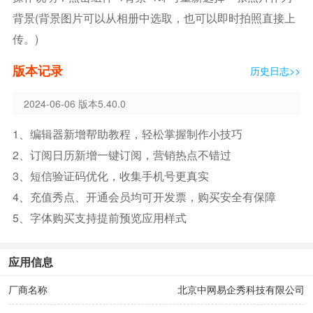
背景(背景图片可以从相册中选取，也可以即时拍照直接上
传。)
版本记录
历史日志>>
2024-06-06 版本5.40.0
1、编辑器新增帮助教程，轻松掌握制作小技巧
2、订阅日历新增一键订阅，营销热点不错过
3、短信验证码优化，收集手机号更真实
4、充值秀点、开通会员均可开发票，购买安全有保障
5、字体购买支持提前预览应用样式
应用信息
厂商名称
北京中网易企秀科技有限公司