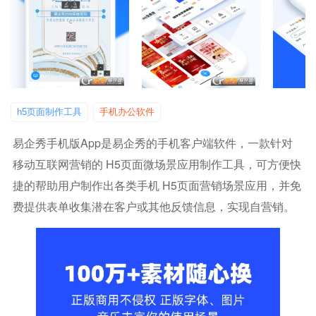
h5页面制作工具
手机办公软件
易企秀手机版app是易企秀的手机客户端软件，一款针对
移动互联网营销的 H5页面微场景应用制作工具，可方便快
捷的帮助用户制作出各类手机 H5页面营销场景应用，并免
费提供表单收集潜在客户或其他反馈信息，实现自营销。