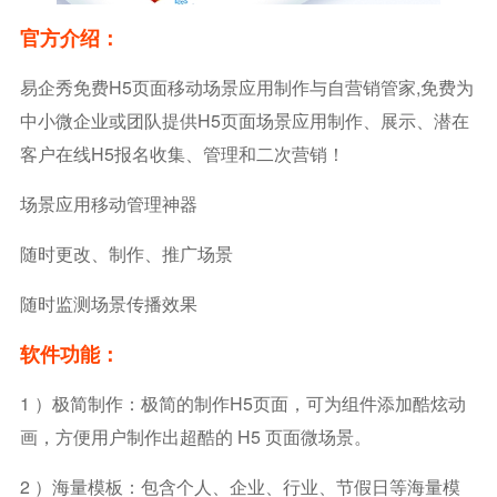
官方介绍：
易企秀免费H5页面移动场景应用制作与自营销管家,免费为
中小微企业或团队提供H5页面场景应用制作、展示、潜在
客户在线H5报名收集、管理和二次营销！
场景应用移动管理神器
随时更改、制作、推广场景
随时监测场景传播效果
软件功能：
1 ）极简制作：极简的制作H5页面，可为组件添加酷炫动
画，方便用户制作出超酷的 H5 页面微场景。
2 ）海量模板：包含个人、企业、行业、节假日等海量模