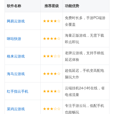
软件名称
推荐星级
功能优势
免费时长多，手游PC端游
★★★★☆
网易云游戏
全覆盖
海量正版游戏，无需下载
★★★★☆
咪咕快游
即点即玩
老牌云游戏，支持手柄低
★★★☆☆
格来云游戏
延迟体验
超低延迟，手机变高配电
★★★★☆
海马云游戏
脑玩大作
云端挂机24小时在线，省
★★★★☆
红手指云手机
电省流量
专注手游云玩，低配手机
★★★☆☆
菜鸡云游戏
也能畅玩