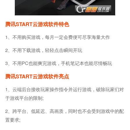
腾讯START云游戏软件特色
1、不用购买游戏，每月一定会费便可尽享海量大作
2、不用下载游戏，轻轻点击瞬间开玩
3、不用PC也能爽完游戏，手机笔记本也能尽情畅玩
腾讯START云游戏软件亮点
1、云端后台接收玩家操作指令并运行游戏，破除玩家们对
于游戏平台的限制;
2、跨平台、低延迟、高画质，同时也不会受到游戏中的配
置要求;