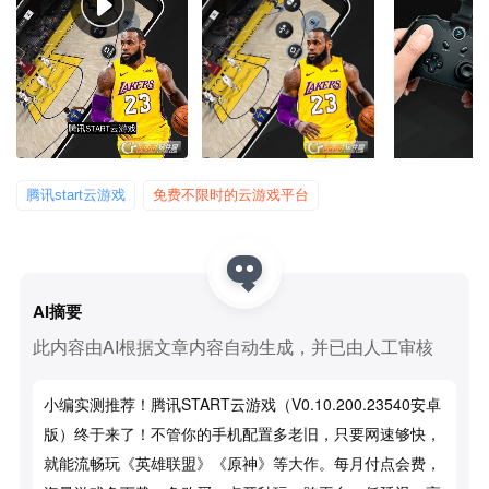
腾讯start云游戏
免费不限时的云游戏平台
AI摘要
此内容由AI根据文章内容自动生成，并已由人工审核
小编实测推荐！腾讯START云游戏（v0.10.200.23540安卓
版）终于来了！不管你的手机配置多老旧，只要网速够快，
就能流畅玩《英雄联盟》《原神》等大作。每月付点会费，