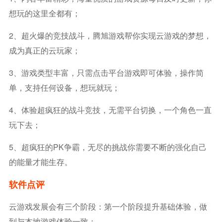
想玩的这里全都有；
2、超火爆的竞技战斗，腾旭游戏帮你实现云游戏的梦想，
成为真正的云玩家；
3、游戏类型丰富，只需点击平台游戏即可体验，操作简
单，支持任何设备，想玩就玩；
4、体验超疯狂的战斗竞技，无需平台切换，一个角色一直
玩下去；
5、超疯狂的PK争霸，无尽的挑战你需要不断的强化自己
的能量才能生存。
软件点评
云游戏发展会有三个阶段：第一个阶段提升基础体验，做
到与本地游戏体验一致；