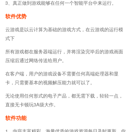
3、真正做到游戏能够在任何一个智能平台中来运行。
软件优势
云游戏是以云计算为基础的游戏方式，在云游戏的运行模
式下
所有游戏都在服务器端运行，并将渲染完毕后的游戏画面
压缩后通过网络传送给用户。
在客户端，用户的游戏设备不需要任何高端处理器和显
卡，只需要基本的视频解压能力就可以了。
无论使用任何形式的电子产品，都无需下载，轻轻一点，
直接无卡顿玩3A级大作。
软件功能
1、内容丰富精彩，海量优质的游戏资源每日及时更新，你